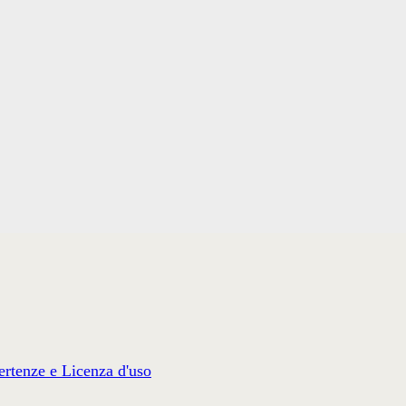
rtenze e Licenza d'uso