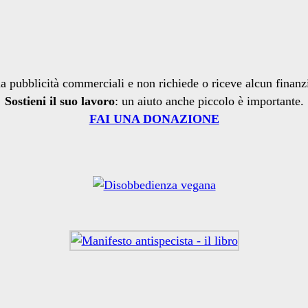
a pubblicità commerciali e non richiede o riceve alcun finan
Sostieni il suo lavoro
: un aiuto anche piccolo è importante.
FAI UNA DONAZIONE