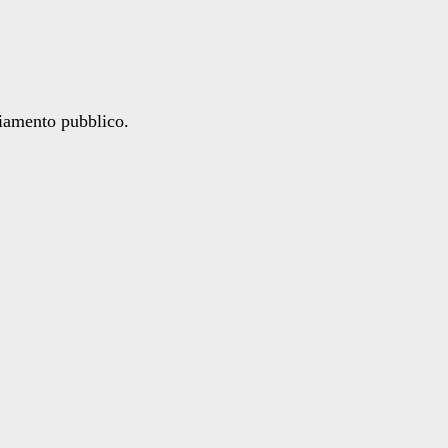
ziamento pubblico.