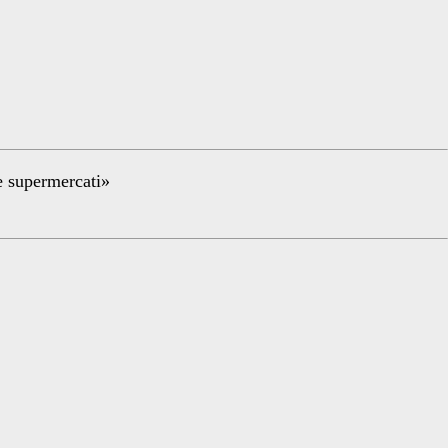
re supermercati»