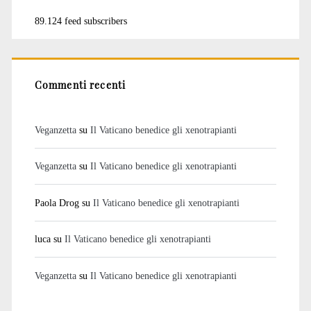
89.124 feed subscribers
Commenti recenti
Veganzetta
su
Il Vaticano benedice gli xenotrapianti
Veganzetta
su
Il Vaticano benedice gli xenotrapianti
Paola Drog
su
Il Vaticano benedice gli xenotrapianti
luca
su
Il Vaticano benedice gli xenotrapianti
Veganzetta
su
Il Vaticano benedice gli xenotrapianti