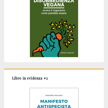
Libro in evidenza #2