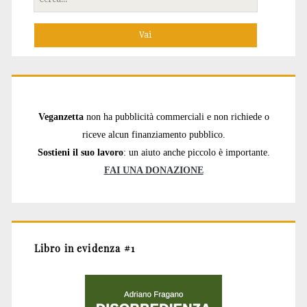
per:
Veganzetta
non ha pubblicità commerciali e non richiede o
riceve alcun finanziamento pubblico.
Sostieni il suo lavoro
: un aiuto anche piccolo è importante.
FAI UNA DONAZIONE
Libro in evidenza #1