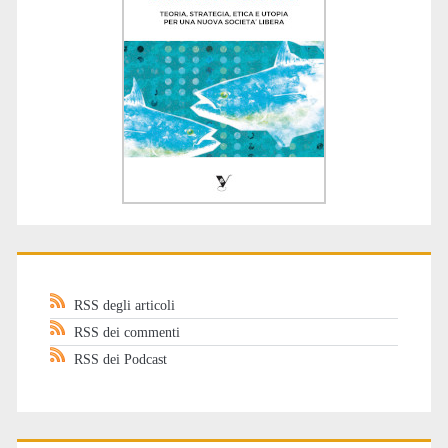
RSS degli articoli
RSS dei commenti
RSS dei Podcast