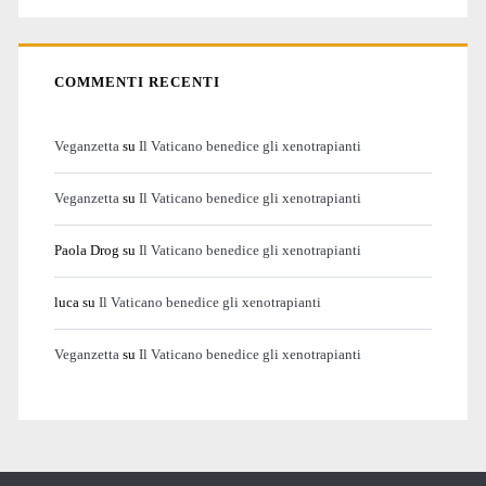
COMMENTI RECENTI
Veganzetta
su
Il Vaticano benedice gli xenotrapianti
Veganzetta
su
Il Vaticano benedice gli xenotrapianti
Paola Drog
su
Il Vaticano benedice gli xenotrapianti
luca
su
Il Vaticano benedice gli xenotrapianti
Veganzetta
su
Il Vaticano benedice gli xenotrapianti