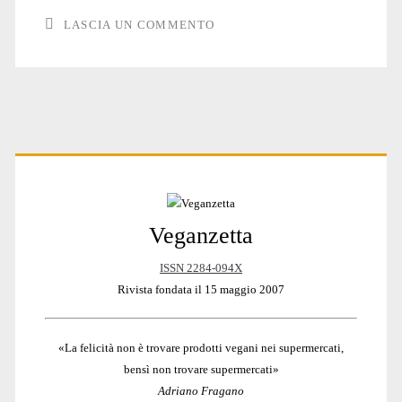
LASCIA UN COMMENTO
Primary
Veganzetta
Sidebar
ISSN 2284-094X
Rivista fondata il 15 maggio 2007
«La felicità non è trovare prodotti vegani nei supermercati,
bensì non trovare supermercati»
Adriano Fragano