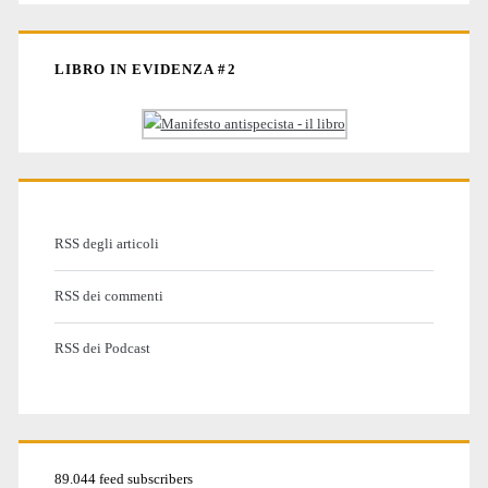
LIBRO IN EVIDENZA #2
RSS degli articoli
RSS dei commenti
RSS dei Podcast
89.044 feed subscribers