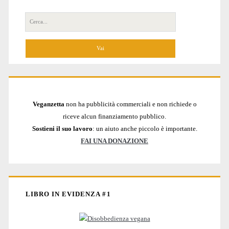
Cerca
per:
Veganzetta
non ha pubblicità commerciali e non richiede o
riceve alcun finanziamento pubblico.
Sostieni il suo lavoro
: un aiuto anche piccolo è importante.
FAI UNA DONAZIONE
LIBRO IN EVIDENZA #1