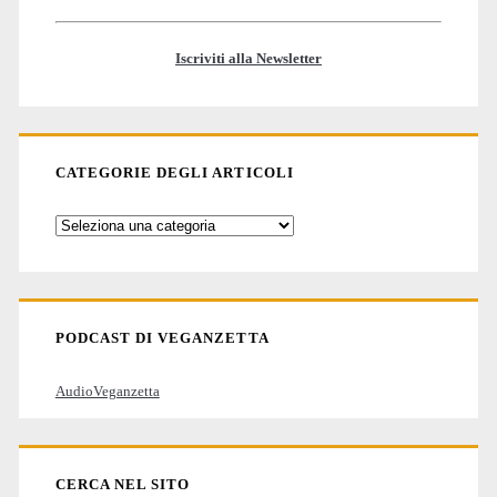
Iscriviti alla Newsletter
CATEGORIE DEGLI ARTICOLI
Categorie
degli
articoli
PODCAST DI VEGANZETTA
AudioVeganzetta
CERCA NEL SITO