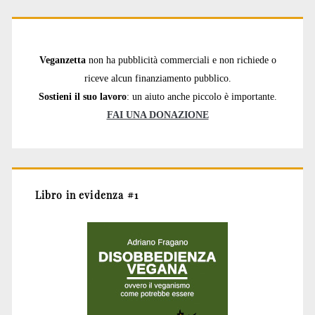
Veganzetta
non ha pubblicità commerciali e non richiede o
riceve alcun finanziamento pubblico.
Sostieni il suo lavoro
: un aiuto anche piccolo è importante.
FAI UNA DONAZIONE
Libro in evidenza #1