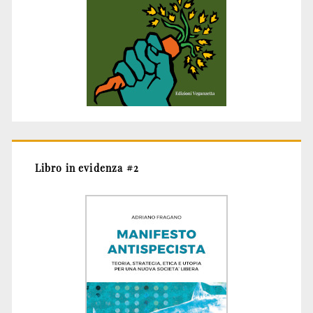
Libro in evidenza #2