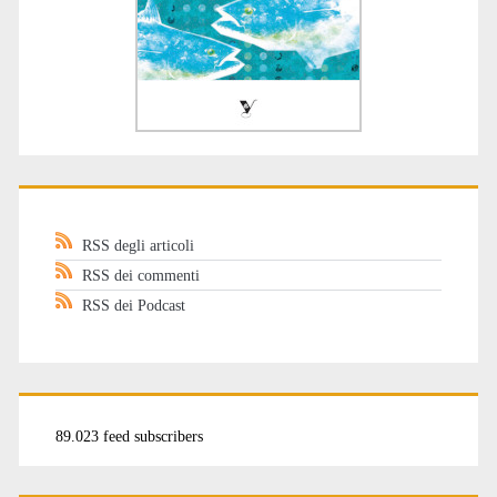
RSS degli articoli
RSS dei commenti
RSS dei Podcast
89.023 feed subscribers