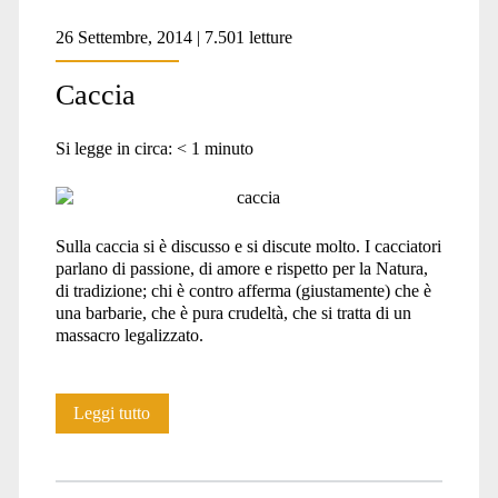
26 Settembre, 2014 | 7.501 letture
Caccia
Si legge in circa:
< 1
minuto
Sulla caccia si è discusso e si discute molto. I cacciatori
parlano di passione, di amore e rispetto per la Natura,
di tradizione; chi è contro afferma (giustamente) che è
una barbarie, che è pura crudeltà, che si tratta di un
massacro legalizzato.
Caccia
Leggi tutto