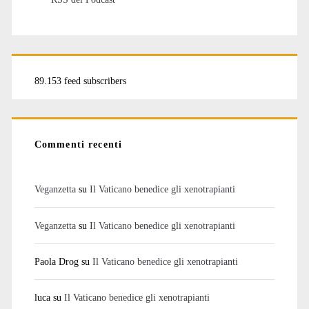
89.153 feed subscribers
Commenti recenti
Veganzetta
su
Il Vaticano benedice gli xenotrapianti
Veganzetta
su
Il Vaticano benedice gli xenotrapianti
Paola Drog
su
Il Vaticano benedice gli xenotrapianti
luca
su
Il Vaticano benedice gli xenotrapianti