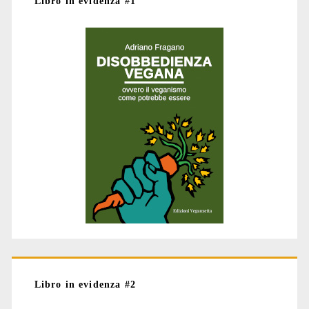
Libro in evidenza #1
Libro in evidenza #2