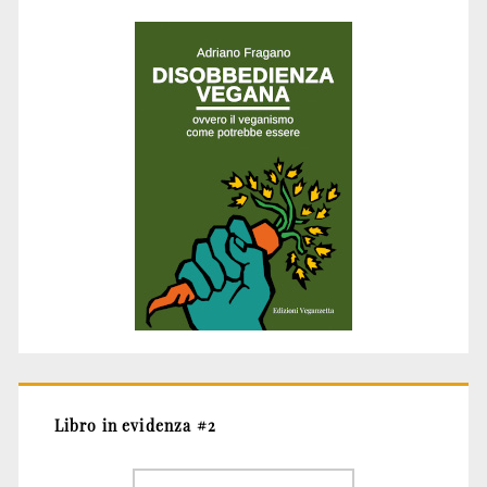
Libro in evidenza #2