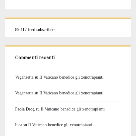
89.117 feed subscribers
Commenti recenti
Veganzetta
su
Il Vaticano benedice gli xenotrapianti
Veganzetta
su
Il Vaticano benedice gli xenotrapianti
Paola Drog
su
Il Vaticano benedice gli xenotrapianti
luca
su
Il Vaticano benedice gli xenotrapianti