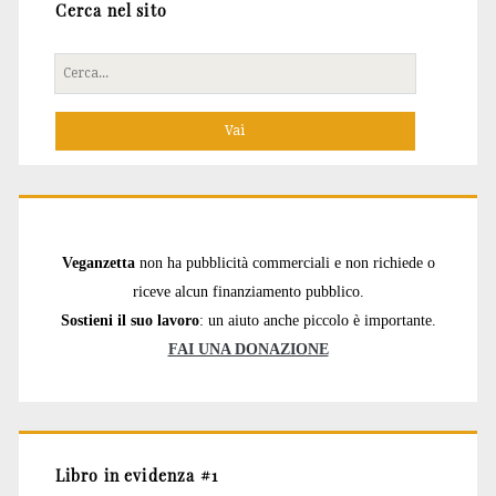
Cerca nel sito
Cerca
per:
Veganzetta
non ha pubblicità commerciali e non richiede o
riceve alcun finanziamento pubblico.
Sostieni il suo lavoro
: un aiuto anche piccolo è importante.
FAI UNA DONAZIONE
Libro in evidenza #1