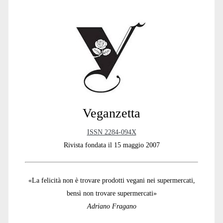
Primary
Sidebar
Veganzetta
ISSN 2284-094X
Rivista fondata il 15 maggio 2007
«La felicità non è trovare prodotti vegani nei supermercati,
bensì non trovare supermercati»
Adriano Fragano