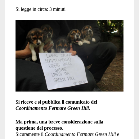
Si legge in circa:
3
minuti
Si riceve e si pubblica il comunicato del
Coordinamento Fermare Green Hill
.
Ma prima, una breve considerazione sulla
questione del processo.
Sicuramente il
Coordinamento Fermare Green Hill
e