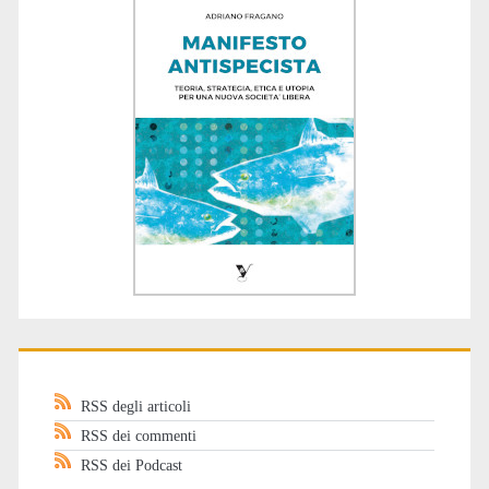
RSS degli articoli
RSS dei commenti
RSS dei Podcast