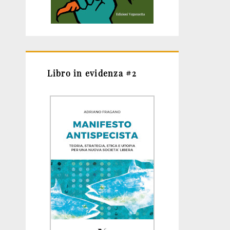
Libro in evidenza #2