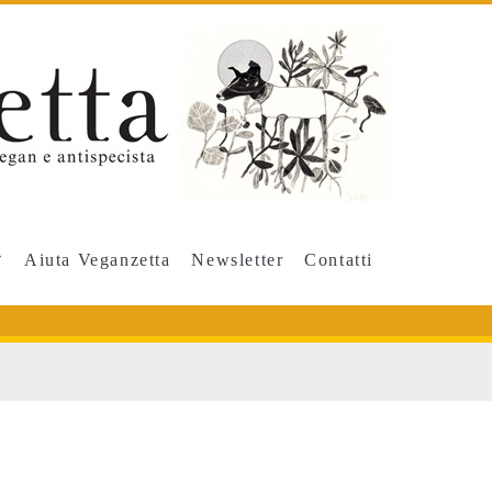
Aiuta Veganzetta
Newsletter
Contatti