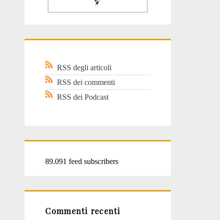
RSS degli articoli
RSS dei commenti
RSS dei Podcast
89.091 feed subscribers
Commenti recenti