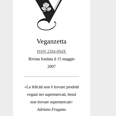
Sidebar
Veganzetta
ISSN 2284-094X
Rivista fondata il 15 maggio
2007
«La felicità non è trovare prodotti
vegani nei supermercati, bensì
non trovare supermercati»
Adriano Fragano