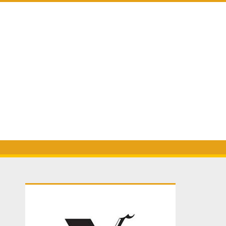
Primary