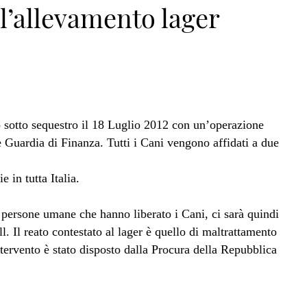
 l’allevamento lager
 sotto sequestro il 18 Luglio 2012 con un’operazione
 Guardia di Finanza. Tutti i Cani vengono affidati a due
 in tutta Italia.
e persone umane che hanno liberato i Cani, ci sarà quindi
. Il reato contestato al lager è quello di maltrattamento
tervento è stato disposto dalla Procura della Repubblica