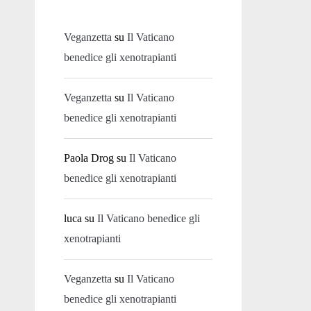
Veganzetta
su
Il Vaticano
benedice gli xenotrapianti
Veganzetta
su
Il Vaticano
benedice gli xenotrapianti
Paola Drog
su
Il Vaticano
benedice gli xenotrapianti
luca
su
Il Vaticano benedice gli
xenotrapianti
Veganzetta
su
Il Vaticano
benedice gli xenotrapianti