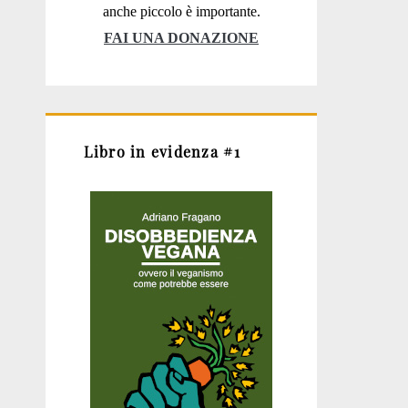
anche piccolo è importante.
FAI UNA DONAZIONE
Libro in evidenza #1