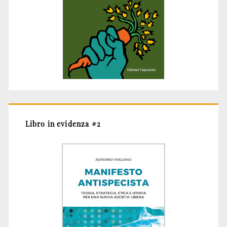
Libro in evidenza #2