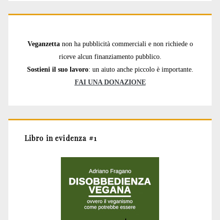
Veganzetta
non ha pubblicità commerciali e non richiede o
riceve alcun finanziamento pubblico.
Sostieni il suo lavoro
: un aiuto anche piccolo è importante.
FAI UNA DONAZIONE
Libro in evidenza #1