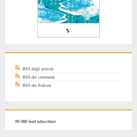
RSS degli articoli
RSS dei commenti
RSS dei Podcast
89.088 feed subscribers