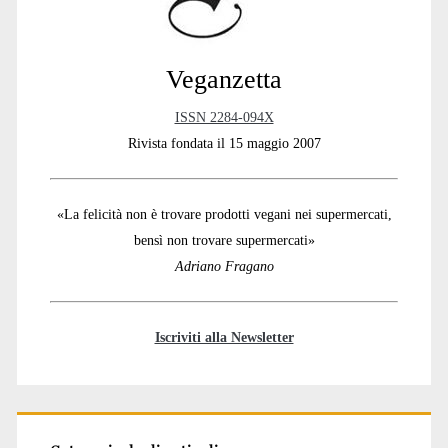
Veganzetta
ISSN 2284-094X
Rivista fondata il 15 maggio 2007
«La felicità non è trovare prodotti vegani nei supermercati,
bensì non trovare supermercati»
Adriano Fragano
Iscriviti alla Newsletter