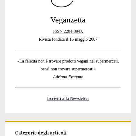
Veganzetta
ISSN 2284-094X
Rivista fondata il 15 maggio 2007
«La felicità non è trovare prodotti vegani nei supermercati,
bensì non trovare supermercati»
Adriano Fragano
Iscriviti alla Newsletter
Categorie degli articoli