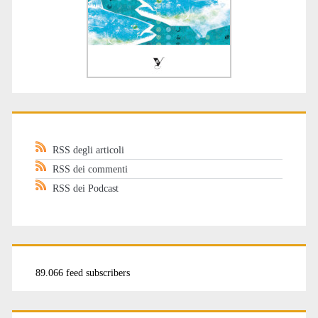
RSS degli articoli
RSS dei commenti
RSS dei Podcast
89.066 feed subscribers