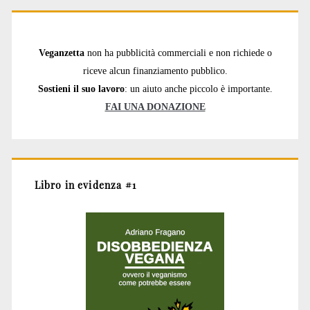
Veganzetta
non ha pubblicità commerciali e non richiede o
riceve alcun finanziamento pubblico.
Sostieni il suo lavoro
: un aiuto anche piccolo è importante.
FAI UNA DONAZIONE
Libro in evidenza #1