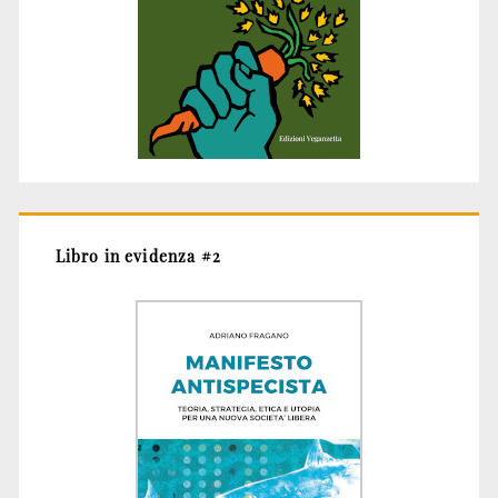
Libro in evidenza #2