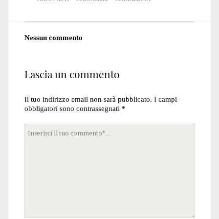
Nessun commento
Lascia un commento
Il tuo indirizzo email non sarà pubblicato.
I campi
obbligatori sono contrassegnati
*
Tuo
commento