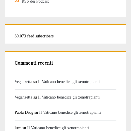
RSS dei Podcast
89.073 feed subscribers
Commenti recenti
Veganzetta
su
Il Vaticano benedice gli xenotrapianti
Veganzetta
su
Il Vaticano benedice gli xenotrapianti
Paola Drog
su
Il Vaticano benedice gli xenotrapianti
luca
su
Il Vaticano benedice gli xenotrapianti