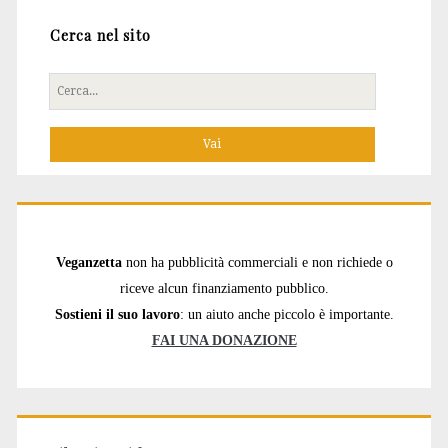
Cerca nel sito
Cerca
per:
Veganzetta
non ha pubblicità commerciali e non richiede o
riceve alcun finanziamento pubblico.
Sostieni il suo lavoro
: un aiuto anche piccolo è importante.
FAI UNA DONAZIONE