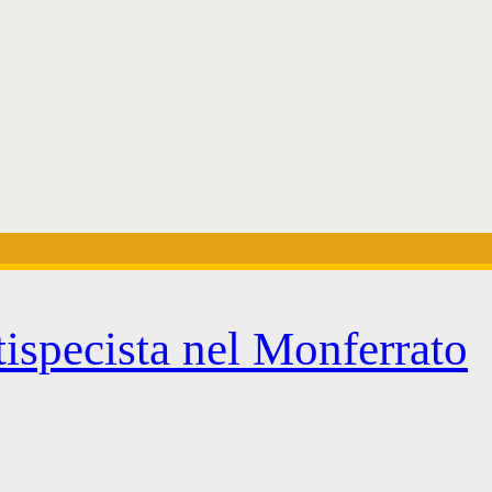
tispecista nel Monferrato