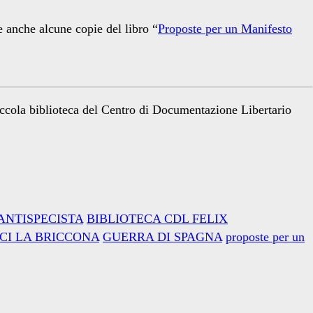
e anche alcune copie del libro “
Proposte per un Manifesto
iccola biblioteca del Centro di Documentazione Libertario
ANTISPECISTA
BIBLIOTECA CDL FELIX
CI LA BRICCONA
GUERRA DI SPAGNA
proposte per un