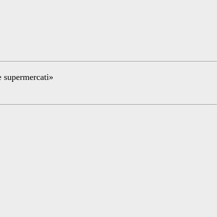
re supermercati»