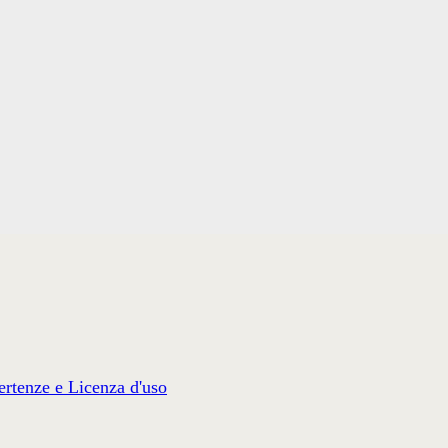
rtenze e Licenza d'uso