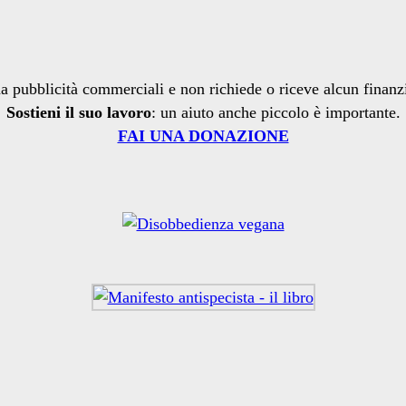
a pubblicità commerciali e non richiede o riceve alcun finan
Sostieni il suo lavoro
: un aiuto anche piccolo è importante.
FAI UNA DONAZIONE