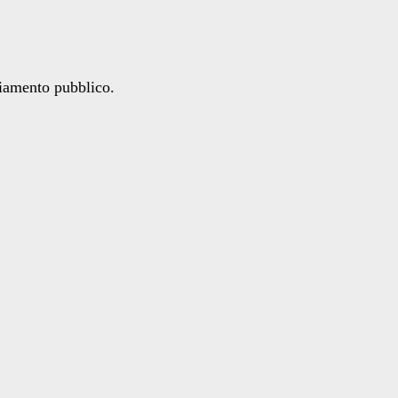
ziamento pubblico.