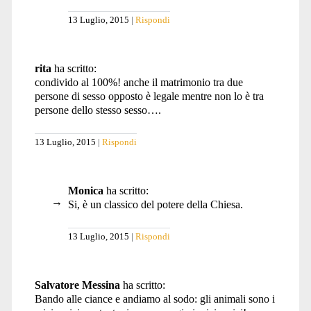
13 Luglio, 2015
Rispondi
rita
ha scritto:
condivido al 100%! anche il matrimonio tra due
persone di sesso opposto è legale mentre non lo è tra
persone dello stesso sesso….
13 Luglio, 2015
Rispondi
Monica
ha scritto:
Si, è un classico del potere della Chiesa.
13 Luglio, 2015
Rispondi
Salvatore Messina
ha scritto:
Bando alle ciance e andiamo al sodo: gli animali sono i