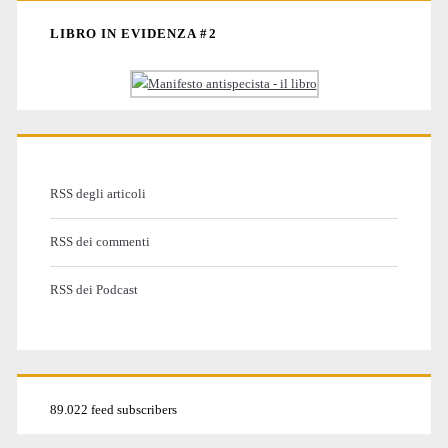
LIBRO IN EVIDENZA #2
RSS degli articoli
RSS dei commenti
RSS dei Podcast
89.022 feed subscribers