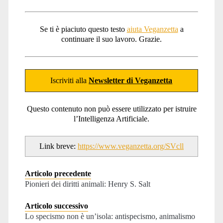
Se ti è piaciuto questo testo
aiuta Veganzetta
a
continuare il suo lavoro. Grazie.
Iscriviti alla
Newsletter di Veganzetta
Questo contenuto non può essere utilizzato per istruire
l’Intelligenza Artificiale.
Link breve:
https://www.veganzetta.org/SVcll
Articolo precedente
Pionieri dei diritti animali: Henry S. Salt
Articolo successivo
Lo specismo non è un’isola: antispecismo, animalismo