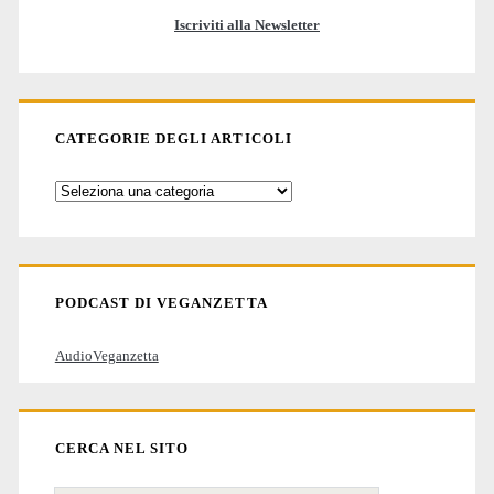
Iscriviti alla Newsletter
CATEGORIE DEGLI ARTICOLI
Categorie
degli
articoli
PODCAST DI VEGANZETTA
AudioVeganzetta
CERCA NEL SITO