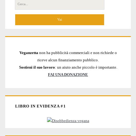
Cerca
per:
Veganzetta
non ha pubblicità commerciali e non richiede o
riceve alcun finanziamento pubblico.
Sostieni il suo lavoro
: un aiuto anche piccolo è importante.
FAI UNA DONAZIONE
LIBRO IN EVIDENZA #1