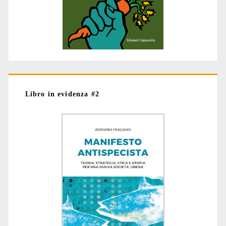
Libro in evidenza #2