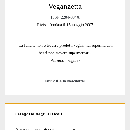
Veganzetta
ISSN 2284-094X
Rivista fondata il 15 maggio 2007
«La felicità non è trovare prodotti vegani nei supermercati,
bensì non trovare supermercati»
Adriano Fragano
Iscriviti alla Newsletter
Categorie degli articoli
Categorie