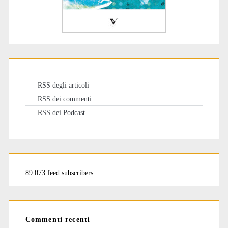
RSS degli articoli
RSS dei commenti
RSS dei Podcast
89.073 feed subscribers
Commenti recenti