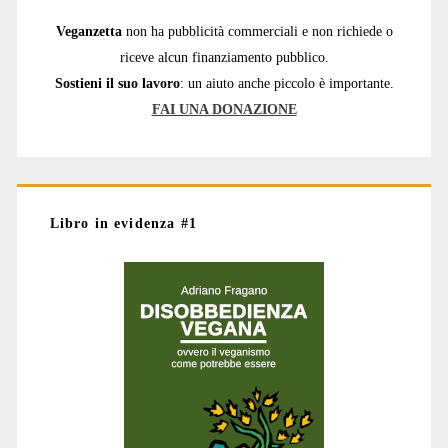
Veganzetta
non ha pubblicità commerciali e non richiede o
riceve alcun finanziamento pubblico.
Sostieni il suo lavoro
: un aiuto anche piccolo è importante.
FAI UNA DONAZIONE
Libro in evidenza #1