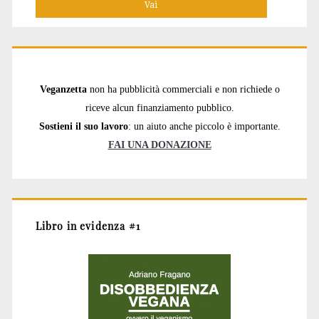
Veganzetta
non ha pubblicità commerciali e non richiede o
riceve alcun finanziamento pubblico.
Sostieni il suo lavoro
: un aiuto anche piccolo è importante.
FAI UNA DONAZIONE
Libro in evidenza #1