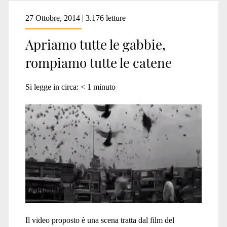
27 Ottobre, 2014 | 3.176 letture
Apriamo tutte le gabbie,
rompiamo tutte le catene
Si legge in circa:
< 1
minuto
Il video proposto è una scena tratta dal film del