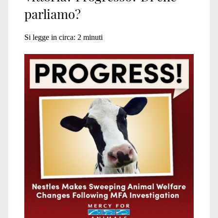
parliamo?
Si legge in circa:
2
minuti