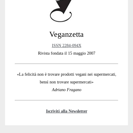
Veganzetta
ISSN 2284-094X
Rivista fondata il 15 maggio 2007
«La felicità non è trovare prodotti vegani nei supermercati,
bensì non trovare supermercati»
Adriano Fragano
Iscriviti alla Newsletter