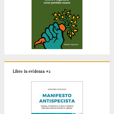
Libro in evidenza #2