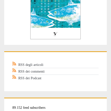
RSS degli articoli
RSS dei commenti
RSS dei Podcast
89.152 feed subscribers