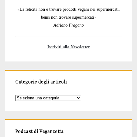
«La felicità non è trovare prodotti vegani nei supermercati,
bensì non trovare supermercati»
Adriano Fragano
Iscriviti alla Newsletter
Categorie degli articoli
Categorie
degli
articoli
Podcast di Veganzetta