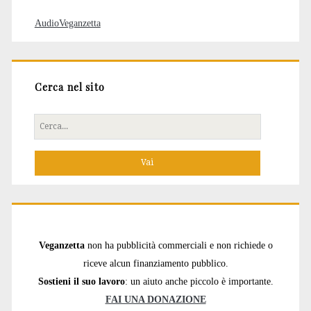
AudioVeganzetta
Cerca nel sito
Cerca
per:
Veganzetta
non ha pubblicità commerciali e non richiede o
riceve alcun finanziamento pubblico.
Sostieni il suo lavoro
: un aiuto anche piccolo è importante.
FAI UNA DONAZIONE