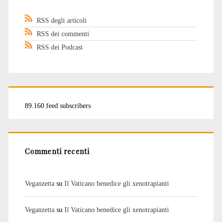
RSS degli articoli
RSS dei commenti
RSS dei Podcast
89.160 feed subscribers
Commenti recenti
Veganzetta
su
Il Vaticano benedice gli xenotrapianti
Veganzetta
su
Il Vaticano benedice gli xenotrapianti