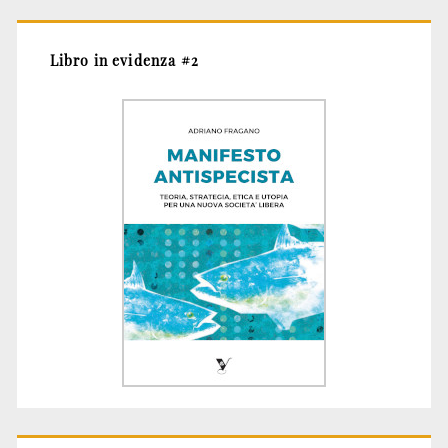
Libro in evidenza #2