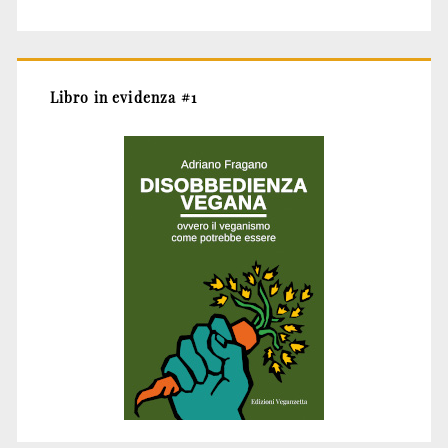
Libro in evidenza #1