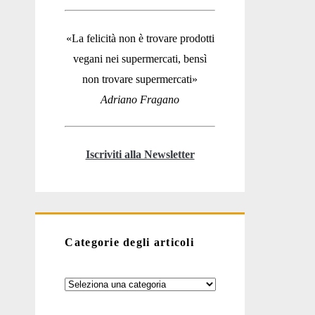
«La felicità non è trovare prodotti
vegani nei supermercati, bensì
non trovare supermercati»
Adriano Fragano
Iscriviti alla Newsletter
Categorie degli articoli
Categorie
degli