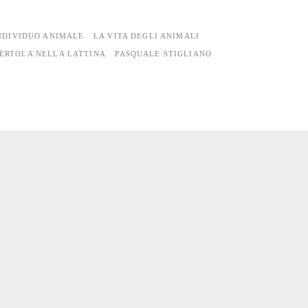
NDIVIDUO ANIMALE
LA VITA DEGLI ANIMALI
ERTOLA NELLA LATTINA
PASQUALE STIGLIANO