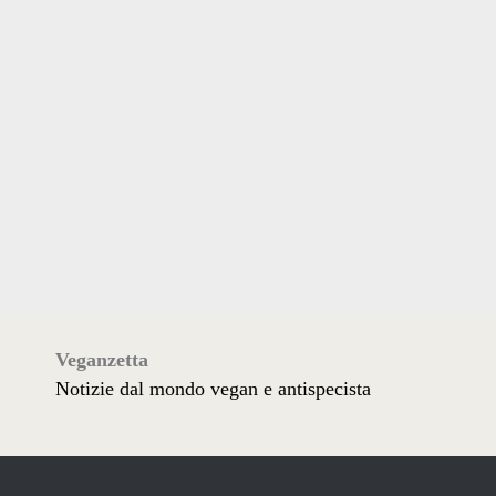
Veganzetta
Notizie dal mondo vegan e antispecista