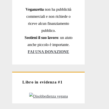
Veganzetta
non ha pubblicità
commerciali e non richiede o
riceve alcun finanziamento
pubblico.
Sostieni il suo lavoro
: un aiuto
anche piccolo è importante.
FAI UNA DONAZIONE
Libro in evidenza #1