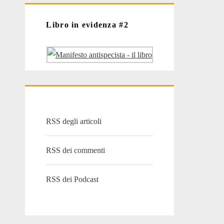
Libro in evidenza #2
RSS degli articoli
RSS dei commenti
RSS dei Podcast