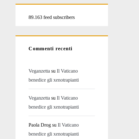
89.163 feed subscribers
Commenti recenti
Veganzetta
su
Il Vaticano
benedice gli xenotrapianti
Veganzetta
su
Il Vaticano
benedice gli xenotrapianti
Paola Drog
su
Il Vaticano
benedice gli xenotrapianti