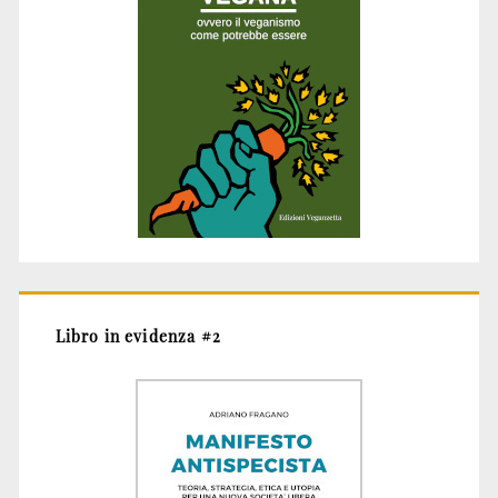
Libro in evidenza #2