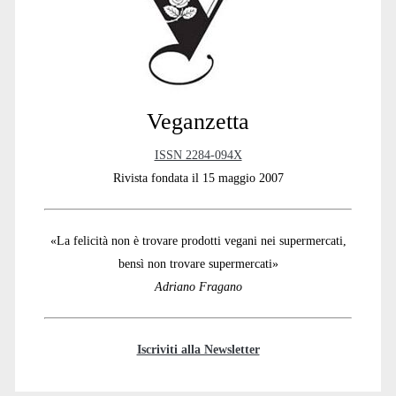
Veganzetta
ISSN 2284-094X
Rivista fondata il 15 maggio 2007
«La felicità non è trovare prodotti vegani nei supermercati,
bensì non trovare supermercati»
Adriano Fragano
Iscriviti alla Newsletter