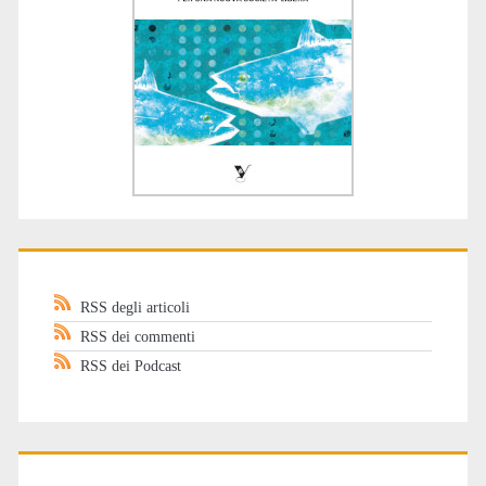
RSS degli articoli
RSS dei commenti
RSS dei Podcast