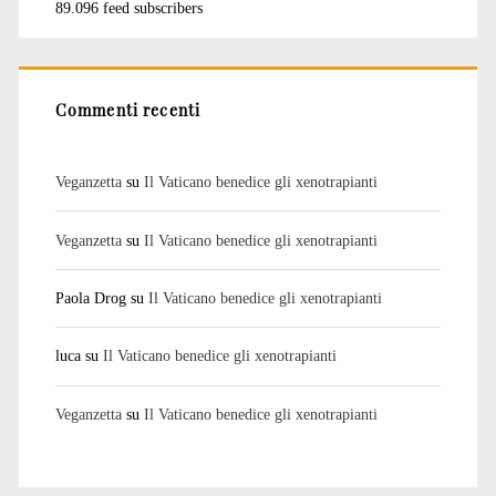
89.096 feed subscribers
Commenti recenti
Veganzetta
su
Il Vaticano benedice gli xenotrapianti
Veganzetta
su
Il Vaticano benedice gli xenotrapianti
Paola Drog
su
Il Vaticano benedice gli xenotrapianti
luca
su
Il Vaticano benedice gli xenotrapianti
Veganzetta
su
Il Vaticano benedice gli xenotrapianti