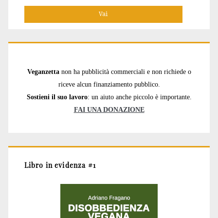
Veganzetta
non ha pubblicità commerciali e non richiede o
riceve alcun finanziamento pubblico.
Sostieni il suo lavoro
: un aiuto anche piccolo è importante.
FAI UNA DONAZIONE
Libro in evidenza #1