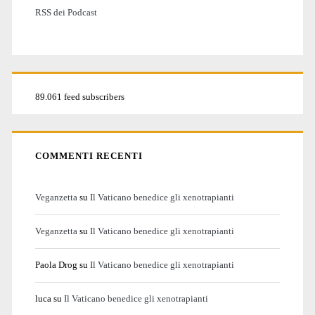
RSS dei Podcast
89.061 feed subscribers
COMMENTI RECENTI
Veganzetta
su
Il Vaticano benedice gli xenotrapianti
Veganzetta
su
Il Vaticano benedice gli xenotrapianti
Paola Drog
su
Il Vaticano benedice gli xenotrapianti
luca
su
Il Vaticano benedice gli xenotrapianti