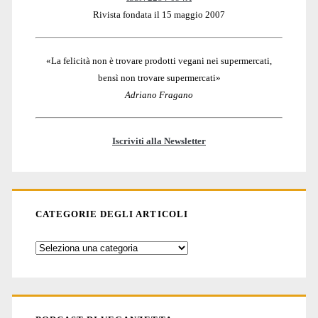
Rivista fondata il 15 maggio 2007
«La felicità non è trovare prodotti vegani nei supermercati,
bensì non trovare supermercati»
Adriano Fragano
Iscriviti alla Newsletter
CATEGORIE DEGLI ARTICOLI
Categorie
degli
articoli