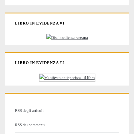
LIBRO IN EVIDENZA #1
LIBRO IN EVIDENZA #2
RSS degli articoli
RSS dei commenti