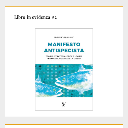
Libro in evidenza #2