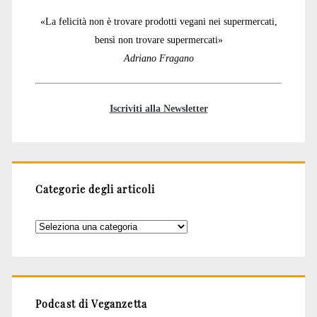
«La felicità non è trovare prodotti vegani nei supermercati,
bensì non trovare supermercati»
Adriano Fragano
Iscriviti alla Newsletter
Categorie degli articoli
Categorie
degli
articoli
Podcast di Veganzetta