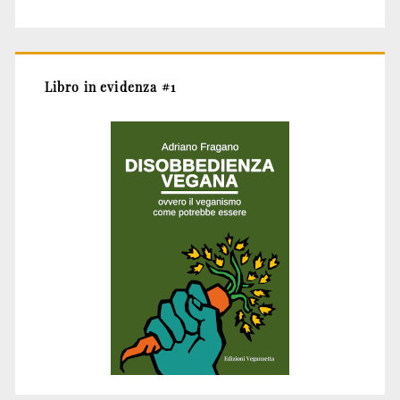
Libro in evidenza #1