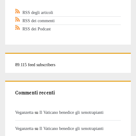
RSS degli articoli
RSS dei commenti
RSS dei Podcast
89.115 feed subscribers
Commenti recenti
Veganzetta
su
Il Vaticano benedice gli xenotrapianti
Veganzetta
su
Il Vaticano benedice gli xenotrapianti