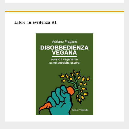
Libro in evidenza #1