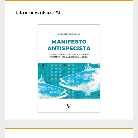
Libro in evidenza #2