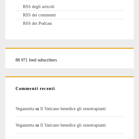
RSS degli articoli
RSS dei commenti
RSS dei Podcast
88.971 feed subscribers
Commenti recenti
Veganzetta
su
Il Vaticano benedice gli xenotrapianti
Veganzetta
su
Il Vaticano benedice gli xenotrapianti