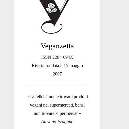
Sidebar
Veganzetta
ISSN 2284-094X
Rivista fondata il 15 maggio
2007
«La felicità non è trovare prodotti
vegani nei supermercati, bensì
non trovare supermercati»
Adriano Fragano