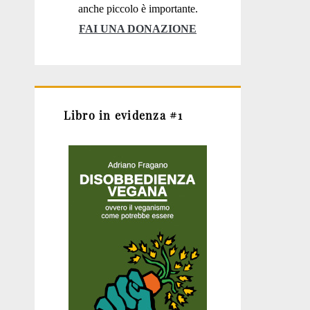
anche piccolo è importante.
FAI UNA DONAZIONE
Libro in evidenza #1