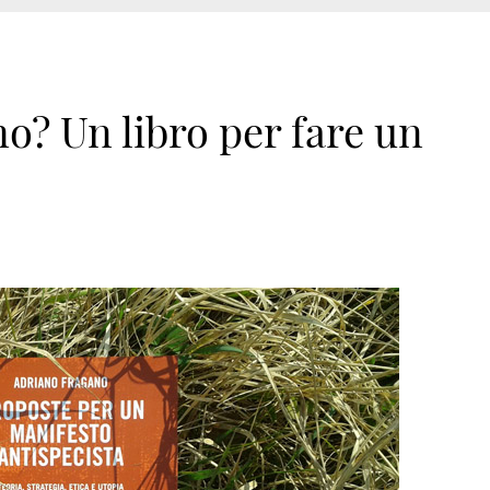
mo? Un libro per fare un