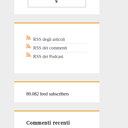
RSS degli articoli
RSS dei commenti
RSS dei Podcast
89.082 feed subscribers
Commenti recenti