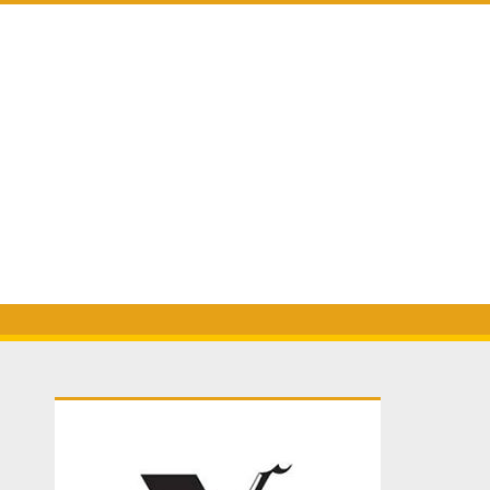
Primary