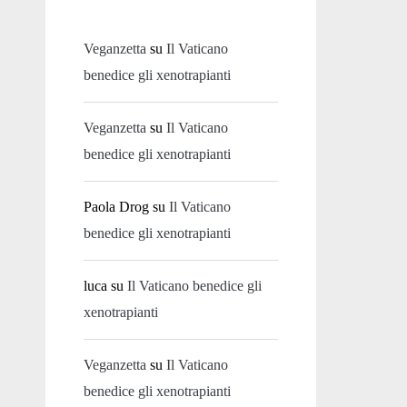
Veganzetta
su
Il Vaticano
benedice gli xenotrapianti
Veganzetta
su
Il Vaticano
benedice gli xenotrapianti
Paola Drog
su
Il Vaticano
benedice gli xenotrapianti
luca
su
Il Vaticano benedice gli
xenotrapianti
Veganzetta
su
Il Vaticano
benedice gli xenotrapianti