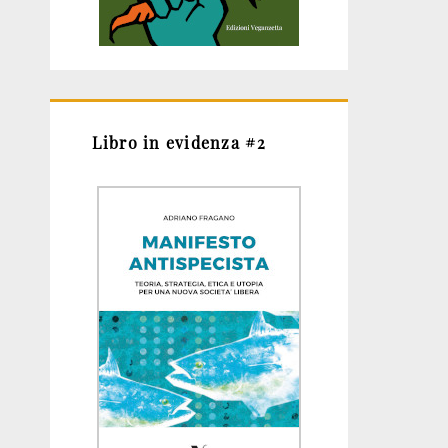
Libro in evidenza #2