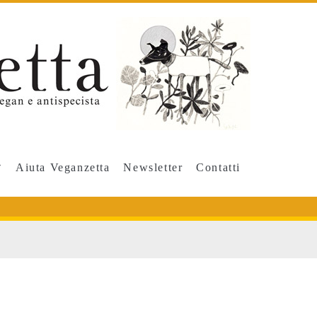
Aiuta Veganzetta
Newsletter
Contatti