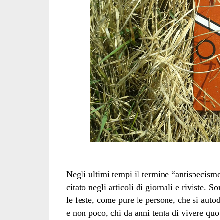
Negli ultimi tempi il termine “antispecismo
citato negli articoli di giornali e riviste. S
le feste, come pure le persone, che si auto
e non poco, chi da anni tenta di vivere quo