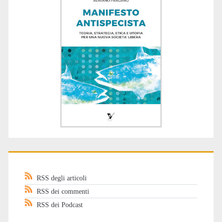
RSS degli articoli
RSS dei commenti
RSS dei Podcast