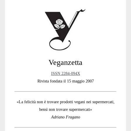
Sidebar
Veganzetta
ISSN 2284-094X
Rivista fondata il 15 maggio 2007
«La felicità non è trovare prodotti vegani nei supermercati,
bensì non trovare supermercati»
Adriano Fragano