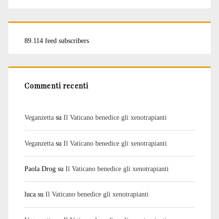
89.114 feed subscribers
Commenti recenti
Veganzetta
su
Il Vaticano benedice gli xenotrapianti
Veganzetta
su
Il Vaticano benedice gli xenotrapianti
Paola Drog
su
Il Vaticano benedice gli xenotrapianti
luca
su
Il Vaticano benedice gli xenotrapianti