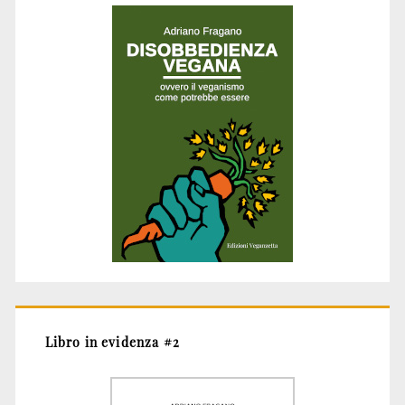
Libro in evidenza #2