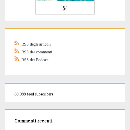
RSS degli articoli
RSS dei commenti
RSS dei Podcast
89.088 feed subscribers
Commenti recenti