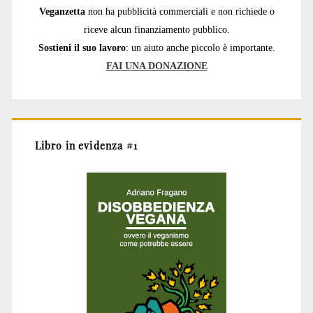
Veganzetta
non ha pubblicità commerciali e non richiede o
riceve alcun finanziamento pubblico.
Sostieni il suo lavoro
: un aiuto anche piccolo è importante.
FAI UNA DONAZIONE
Libro in evidenza #1