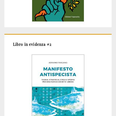
Libro in evidenza #2