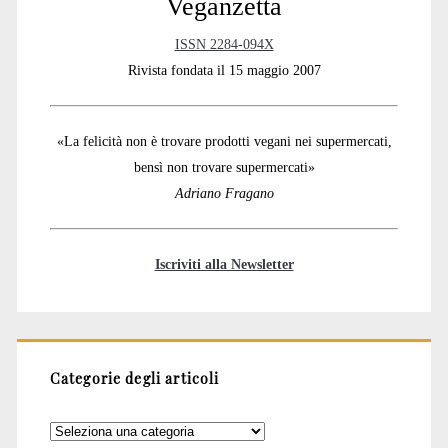
Veganzetta
ISSN 2284-094X
Rivista fondata il 15 maggio 2007
«La felicità non è trovare prodotti vegani nei supermercati,
bensì non trovare supermercati»
Adriano Fragano
Iscriviti alla Newsletter
Categorie degli articoli
Categorie