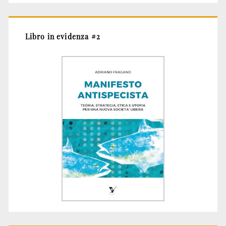
Libro in evidenza #2