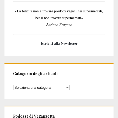
«La felicità non è trovare prodotti vegani nei supermercati,
bensì non trovare supermercati»
Adriano Fragano
Iscriviti alla Newsletter
Categorie degli articoli
Categorie
degli
articoli
Podcast di Veganzetta