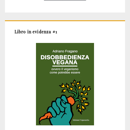
Libro in evidenza #1