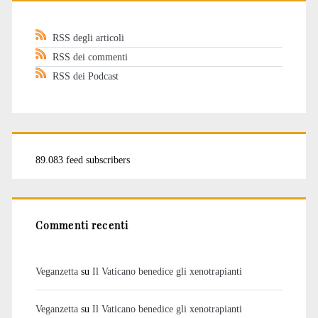
RSS degli articoli
RSS dei commenti
RSS dei Podcast
89.083 feed subscribers
Commenti recenti
Veganzetta
su
Il Vaticano benedice gli xenotrapianti
Veganzetta
su
Il Vaticano benedice gli xenotrapianti