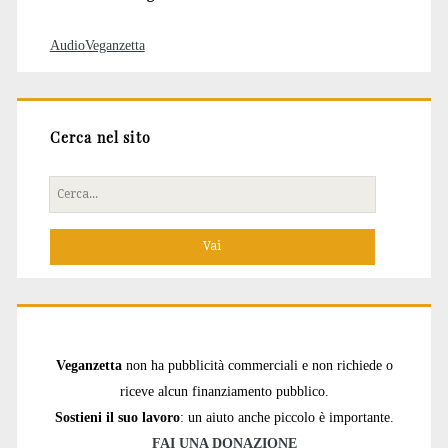
AudioVeganzetta
Cerca nel sito
Cerca
per:
Veganzetta
non ha pubblicità commerciali e non richiede o
riceve alcun finanziamento pubblico.
Sostieni il suo lavoro
: un aiuto anche piccolo è importante.
FAI UNA DONAZIONE