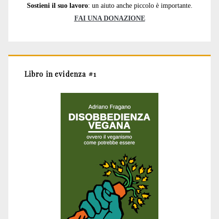
Sostieni il suo lavoro
: un aiuto anche piccolo è importante.
FAI UNA DONAZIONE
Libro in evidenza #1