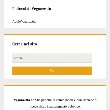
Podcast di Veganzetta
AudioVeganzetta
Cerca nel sito
Cerca
per:
Veganzetta
non ha pubblicità commerciali e non richiede o
riceve alcun finanziamento pubblico.