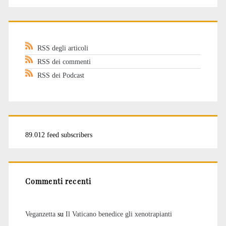
RSS degli articoli
RSS dei commenti
RSS dei Podcast
89.012 feed subscribers
Commenti recenti
Veganzetta
su
Il Vaticano benedice gli xenotrapianti