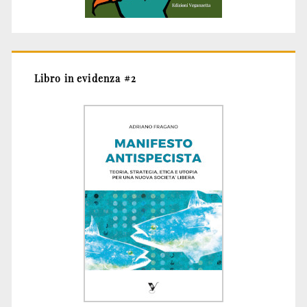
Libro in evidenza #2