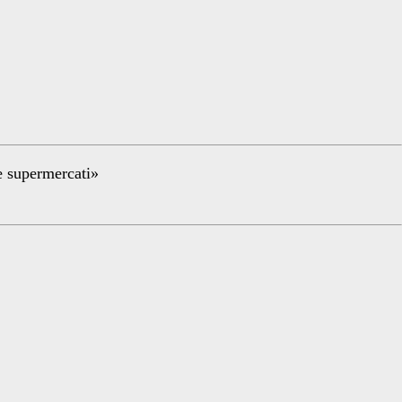
re supermercati»