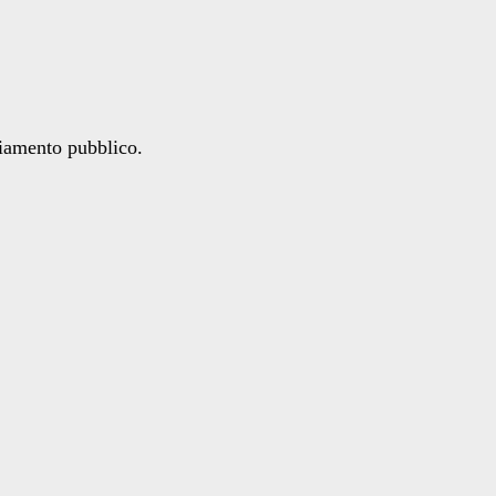
ziamento pubblico.