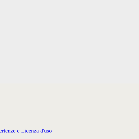
rtenze e Licenza d'uso