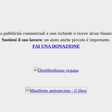
a pubblicità commerciali e non richiede o riceve alcun finan
Sostieni il suo lavoro
: un aiuto anche piccolo è importante.
FAI UNA DONAZIONE