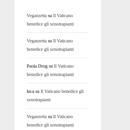
Veganzetta
su
Il Vaticano
benedice gli xenotrapianti
Veganzetta
su
Il Vaticano
benedice gli xenotrapianti
Paola Drog
su
Il Vaticano
benedice gli xenotrapianti
luca
su
Il Vaticano benedice gli
xenotrapianti
Veganzetta
su
Il Vaticano
benedice gli xenotrapianti