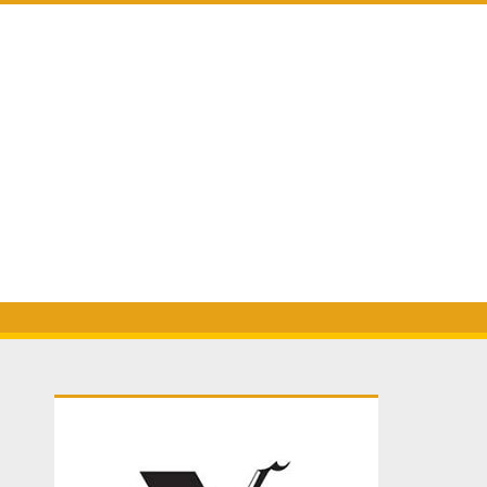
Primary