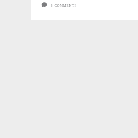
6 COMMENTI