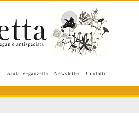
Aiuta Veganzetta
Newsletter
Contatti