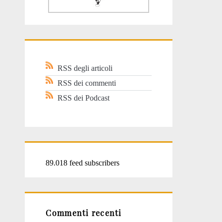
RSS degli articoli
RSS dei commenti
RSS dei Podcast
89.018 feed subscribers
Commenti recenti