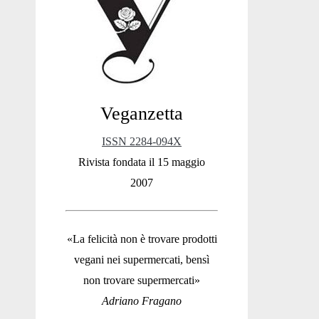
Sidebar
Veganzetta
ISSN 2284-094X
Rivista fondata il 15 maggio
2007
«La felicità non è trovare prodotti
vegani nei supermercati, bensì
non trovare supermercati»
Adriano Fragano