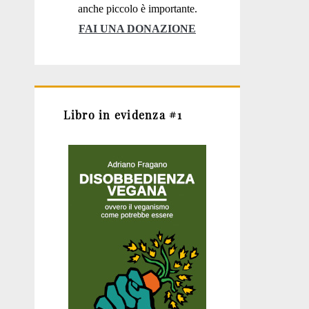
anche piccolo è importante.
FAI UNA DONAZIONE
Libro in evidenza #1