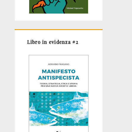
Libro in evidenza #2