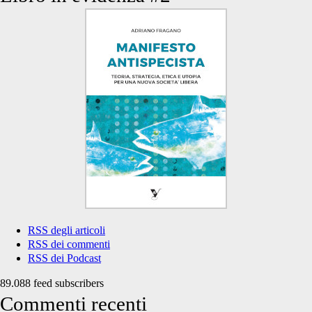
RSS degli articoli
RSS dei commenti
RSS dei Podcast
89.088 feed subscribers
Commenti recenti