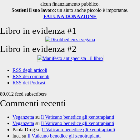
alcun finanziamento pubblico.
Sostieni il suo lavoro
: un aiuto anche piccolo è importante.
FAI UNA DONAZIONE
Libro in evidenza #1
Libro in evidenza #2
RSS degli articoli
RSS dei commenti
RSS dei Podcast
89.012 feed subscribers
Commenti recenti
Veganzetta
su
Il Vaticano benedice gli xenotrapianti
Veganzetta
su
Il Vaticano benedice gli xenotrapianti
Paola Drog
su
Il Vaticano benedice gli xenotrapianti
luca
su
Il Vaticano benedice gli xenotrapianti