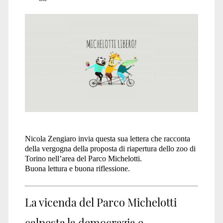
zoo</span>
Nicola Zengiaro invia questa sua lettera che racconta
della vergogna della proposta di riapertura dello zoo di
Torino nell’area del Parco Michelotti.
Buona lettura e buona riflessione.
La vicenda del Parco Michelotti
calpesta la democrazia e