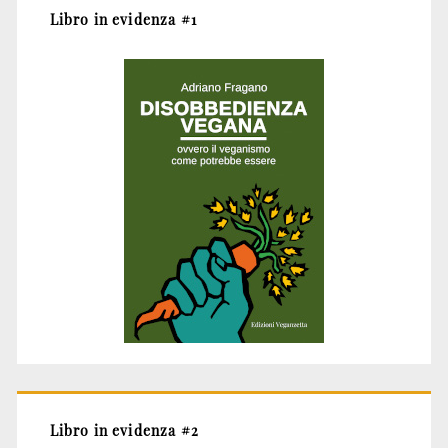
Libro in evidenza #1
Libro in evidenza #2