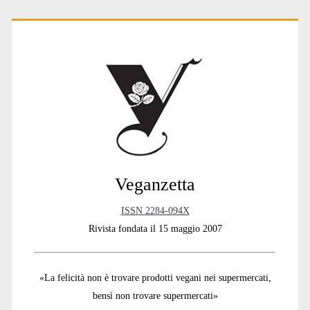
Primary
Sidebar
Veganzetta
ISSN 2284-094X
Rivista fondata il 15 maggio 2007
«La felicità non è trovare prodotti vegani nei supermercati,
bensì non trovare supermercati»