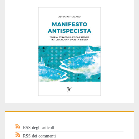
RSS degli articoli
RSS dei commenti