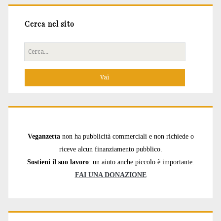
Cerca nel sito
Cerca
per:
Veganzetta
non ha pubblicità commerciali e non richiede o
riceve alcun finanziamento pubblico.
Sostieni il suo lavoro
: un aiuto anche piccolo è importante.
FAI UNA DONAZIONE