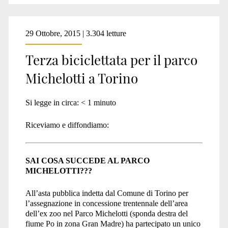
29 Ottobre, 2015 | 3.304 letture
Terza biciclettata per il parco
Michelotti a Torino
Si legge in circa:
< 1
minuto
Riceviamo e diffondiamo:
SAI COSA SUCCEDE AL PARCO
MICHELOTTI???
All’asta pubblica indetta dal Comune di Torino per
l’assegnazione in concessione trentennale dell’area
dell’ex zoo nel Parco Michelotti (sponda destra del
fiume Po in zona Gran Madre) ha partecipato un unico