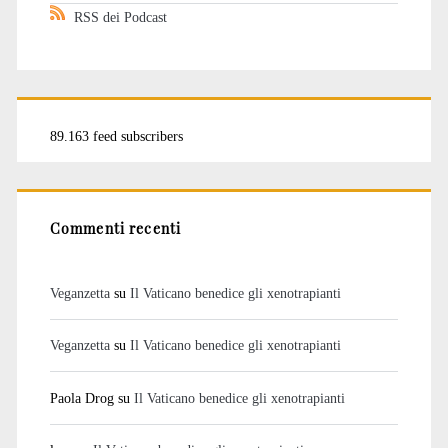
RSS dei Podcast
89.163 feed subscribers
Commenti recenti
Veganzetta
su
Il Vaticano benedice gli xenotrapianti
Veganzetta
su
Il Vaticano benedice gli xenotrapianti
Paola Drog
su
Il Vaticano benedice gli xenotrapianti