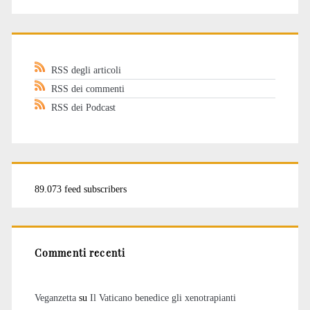
RSS degli articoli
RSS dei commenti
RSS dei Podcast
89.073 feed subscribers
Commenti recenti
Veganzetta
su
Il Vaticano benedice gli xenotrapianti