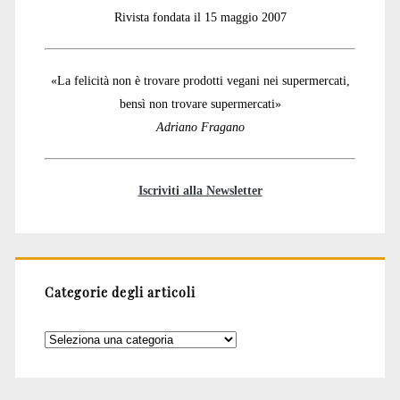
Rivista fondata il 15 maggio 2007
«La felicità non è trovare prodotti vegani nei supermercati,
bensì non trovare supermercati»
Adriano Fragano
Iscriviti alla Newsletter
Categorie degli articoli
Categorie
degli
articoli