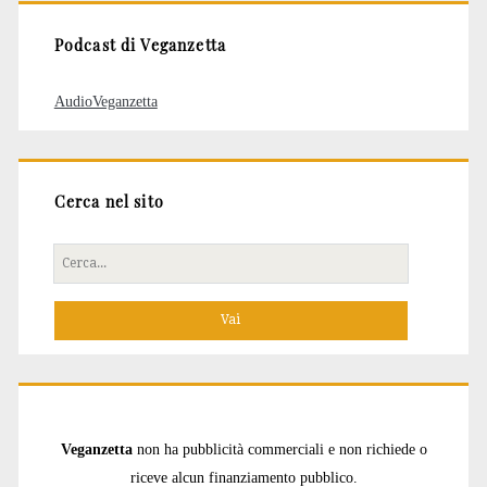
Podcast di Veganzetta
AudioVeganzetta
Cerca nel sito
Cerca
per:
Veganzetta
non ha pubblicità commerciali e non richiede o
riceve alcun finanziamento pubblico.