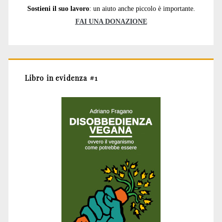
Sostieni il suo lavoro
: un aiuto anche piccolo è importante.
FAI UNA DONAZIONE
Libro in evidenza #1