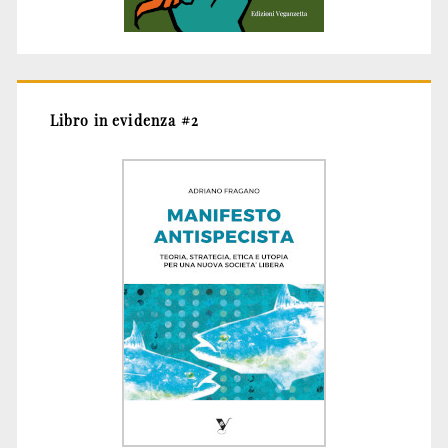
Libro in evidenza #2