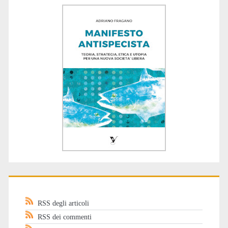
RSS degli articoli
RSS dei commenti