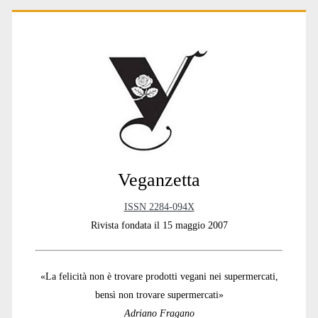
Primary
Sidebar
Veganzetta
ISSN 2284-094X
Rivista fondata il 15 maggio 2007
«La felicità non è trovare prodotti vegani nei supermercati,
bensì non trovare supermercati»
Adriano Fragano