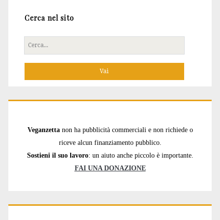
Cerca nel sito
Cerca
per:
Veganzetta
non ha pubblicità commerciali e non richiede o
riceve alcun finanziamento pubblico.
Sostieni il suo lavoro
: un aiuto anche piccolo è importante.
FAI UNA DONAZIONE