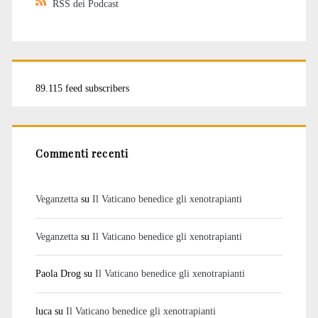
RSS dei Podcast
89.115 feed subscribers
Commenti recenti
Veganzetta
su
Il Vaticano benedice gli xenotrapianti
Veganzetta
su
Il Vaticano benedice gli xenotrapianti
Paola Drog
su
Il Vaticano benedice gli xenotrapianti
luca
su
Il Vaticano benedice gli xenotrapianti