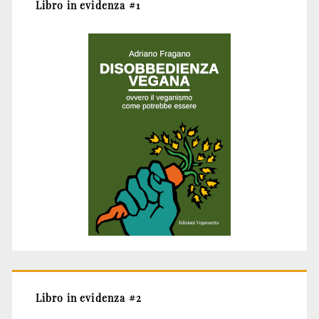
Libro in evidenza #1
Libro in evidenza #2