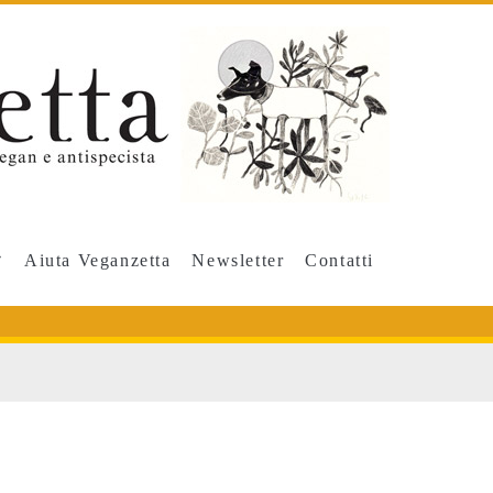
Aiuta Veganzetta
Newsletter
Contatti