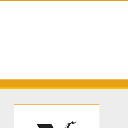
Primary