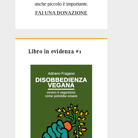
anche piccolo è importante.
FAI UNA DONAZIONE
Libro in evidenza #1