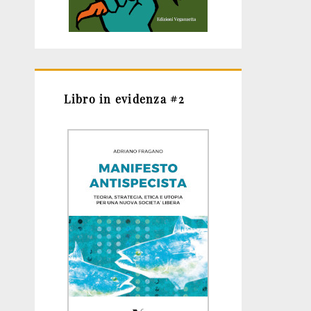
Libro in evidenza #2