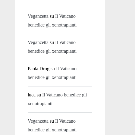
Veganzetta
su
Il Vaticano
benedice gli xenotrapianti
Veganzetta
su
Il Vaticano
benedice gli xenotrapianti
Paola Drog
su
Il Vaticano
benedice gli xenotrapianti
luca
su
Il Vaticano benedice gli
xenotrapianti
Veganzetta
su
Il Vaticano
benedice gli xenotrapianti