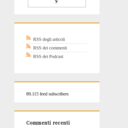
RSS degli articoli
RSS dei commenti
RSS dei Podcast
89.115 feed subscribers
Commenti recenti