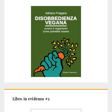
Libro in evidenza #2