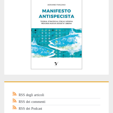
RSS degli articoli
RSS dei commenti
RSS dei Podcast