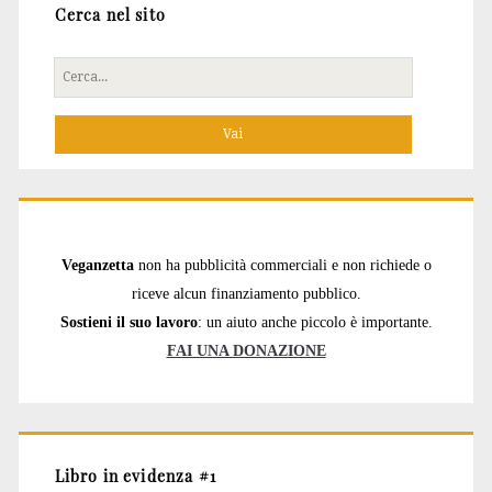
Cerca nel sito
Cerca
per:
Veganzetta
non ha pubblicità commerciali e non richiede o
riceve alcun finanziamento pubblico.
Sostieni il suo lavoro
: un aiuto anche piccolo è importante.
FAI UNA DONAZIONE
Libro in evidenza #1