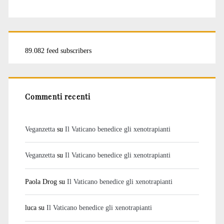
89.082 feed subscribers
Commenti recenti
Veganzetta
su
Il Vaticano benedice gli xenotrapianti
Veganzetta
su
Il Vaticano benedice gli xenotrapianti
Paola Drog
su
Il Vaticano benedice gli xenotrapianti
luca
su
Il Vaticano benedice gli xenotrapianti