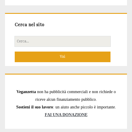
Cerca nel sito
Cerca
per:
Veganzetta
non ha pubblicità commerciali e non richiede o
riceve alcun finanziamento pubblico.
Sostieni il suo lavoro
: un aiuto anche piccolo è importante.
FAI UNA DONAZIONE