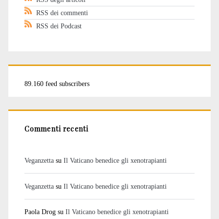
RSS dei commenti
RSS dei Podcast
89.160 feed subscribers
Commenti recenti
Veganzetta
su
Il Vaticano benedice gli xenotrapianti
Veganzetta
su
Il Vaticano benedice gli xenotrapianti
Paola Drog
su
Il Vaticano benedice gli xenotrapianti