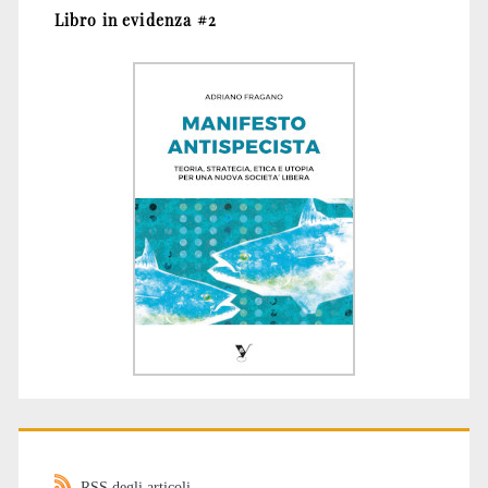
Libro in evidenza #2
RSS degli articoli