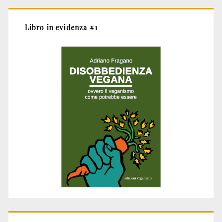
Libro in evidenza #1