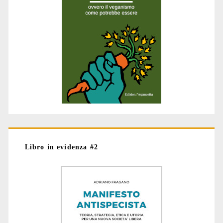
Libro in evidenza #2