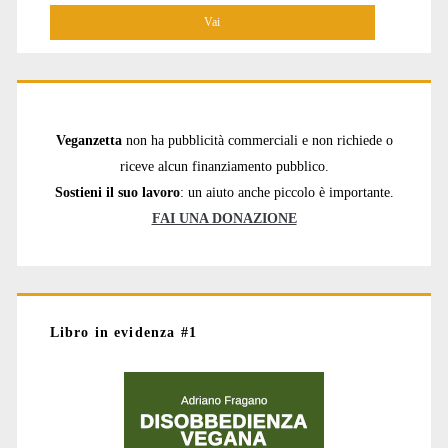
Veganzetta
non ha pubblicità commerciali e non richiede o
riceve alcun finanziamento pubblico.
Sostieni il suo lavoro
: un aiuto anche piccolo è importante.
FAI UNA DONAZIONE
Libro in evidenza #1