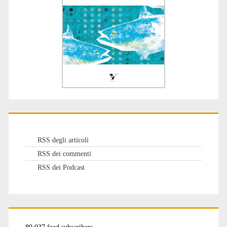
RSS degli articoli
RSS dei commenti
RSS dei Podcast