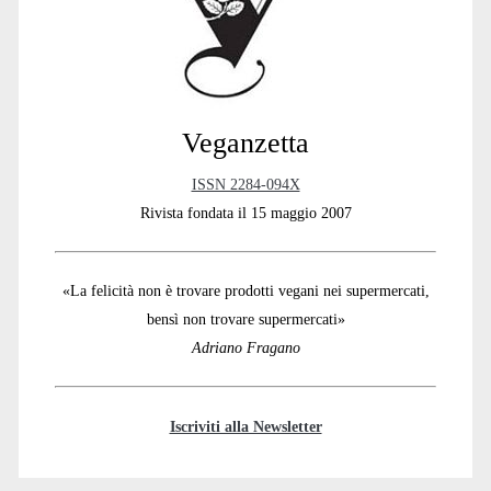
Veganzetta
ISSN 2284-094X
Rivista fondata il 15 maggio 2007
«La felicità non è trovare prodotti vegani nei supermercati,
bensì non trovare supermercati»
Adriano Fragano
Iscriviti alla Newsletter