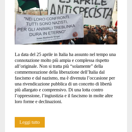
La data del 25 aprile in Italia ha assunto nel tempo una
connotazione molto più ampia e complessa rispetto
all’originale. Non si tratta più “solamente” della
commemorazione della liberazione dell’Italia dal
fascismo e dal nazismo, ma è divenuta l’occasione per
una rivendicazione pubblica di un concetto di libertà
più allargato e comprensivo. Di una lotta contro
l’oppressione, l’ingiustizia e il fascismo in molte altre
loro forme e declinazioni.
25
Leggi tutto