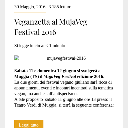
30 Maggio, 2016 | 3.185 letture
Veganzetta al MujaVeg
Festival 2016
Si legge in circa:
< 1
minuto
Sabato 11 e domenica 12 giugno si svolgerà a
Muggia (TS) il
MujaVeg Festival
edizione 2016
.
La due giorni del festival vegano giuliano sarà ricca di
appuntamenti, eventi e incontri incentrati sulla tematica
vegan, ma anche sull’antispecismo.
A tale proposito sabato 11 giugno alle ore 13 presso il
Teatro Verdi di Muggia, si terrà la seguente conferenza:
Veganzetta
Leggi tutto