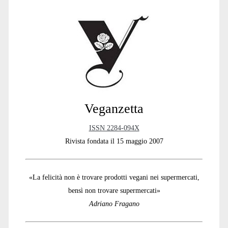
Sidebar
Veganzetta
ISSN 2284-094X
Rivista fondata il 15 maggio 2007
«La felicità non è trovare prodotti vegani nei supermercati,
bensì non trovare supermercati»
Adriano Fragano