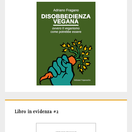
Libro in evidenza #2