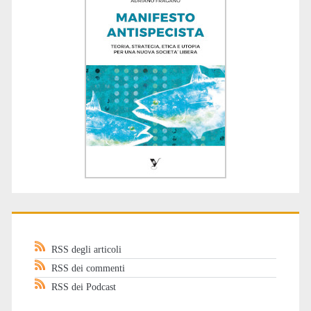
RSS degli articoli
RSS dei commenti
RSS dei Podcast