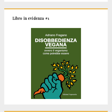
Libro in evidenza #1