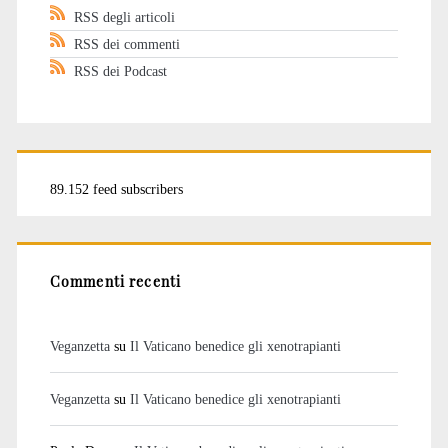
RSS degli articoli
RSS dei commenti
RSS dei Podcast
89.152 feed subscribers
Commenti recenti
Veganzetta
su
Il Vaticano benedice gli xenotrapianti
Veganzetta
su
Il Vaticano benedice gli xenotrapianti