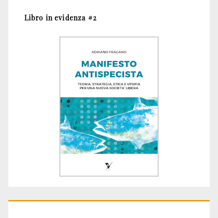
Libro in evidenza #2