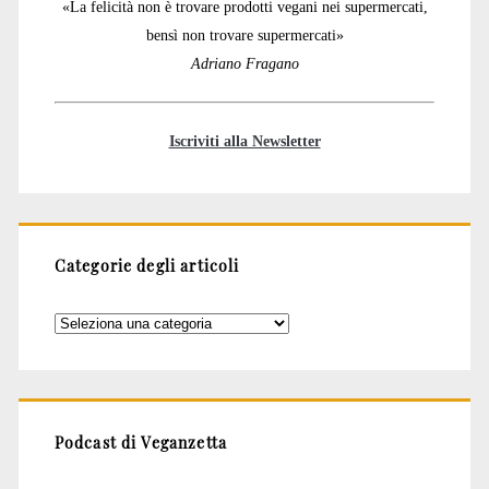
«La felicità non è trovare prodotti vegani nei supermercati,
bensì non trovare supermercati»
Adriano Fragano
Iscriviti alla Newsletter
Categorie degli articoli
Categorie
degli
articoli
Podcast di Veganzetta