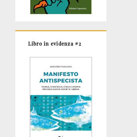
Libro in evidenza #2