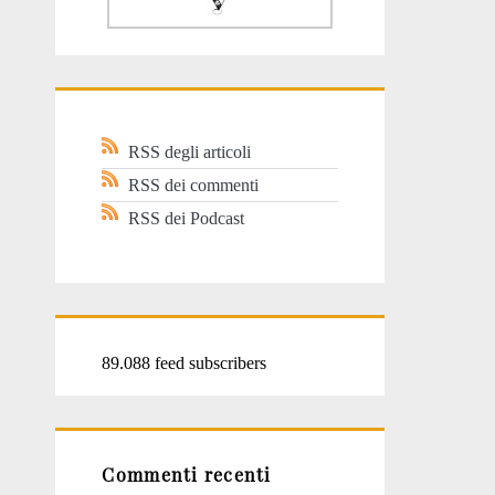
RSS degli articoli
RSS dei commenti
RSS dei Podcast
89.088 feed subscribers
Commenti recenti