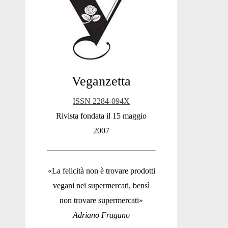
Sidebar
Veganzetta
ISSN 2284-094X
Rivista fondata il 15 maggio
2007
«La felicità non è trovare prodotti
vegani nei supermercati, bensì
non trovare supermercati»
Adriano Fragano