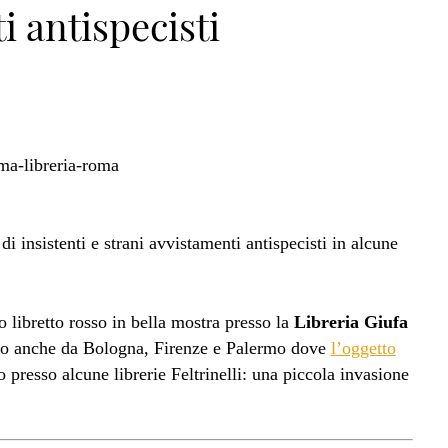
i antispecisti
di insistenti e strani avvistamenti antispecisti in alcune
o libretto rosso in bella mostra presso la
Libreria Giufa
ono anche da Bologna, Firenze e Palermo dove
l’oggetto
o presso alcune librerie Feltrinelli: una piccola invasione