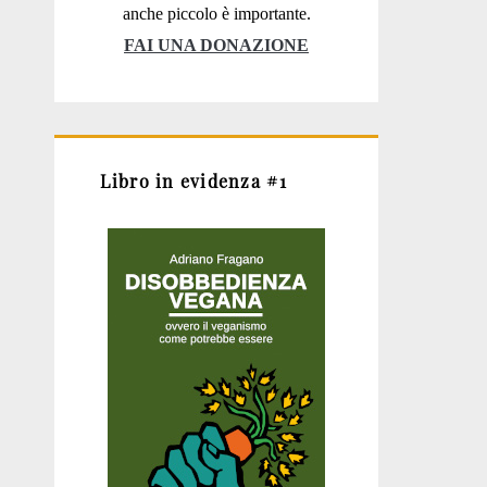
anche piccolo è importante.
FAI UNA DONAZIONE
Libro in evidenza #1