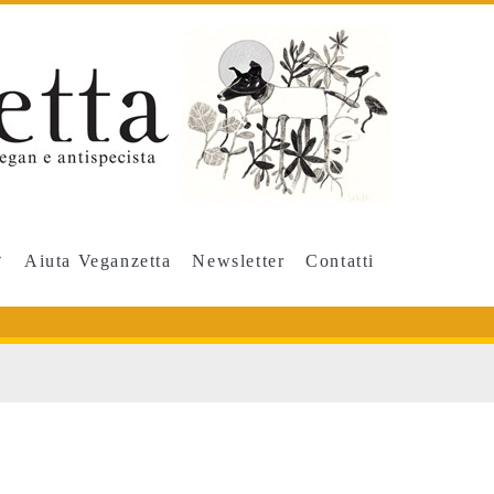
Aiuta Veganzetta
Newsletter
Contatti