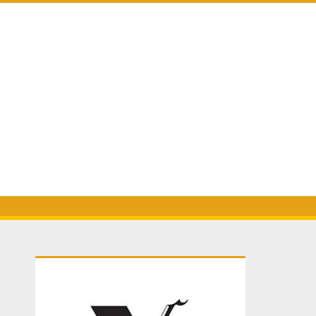
Primary