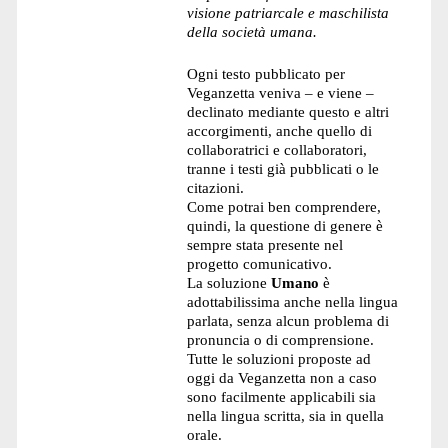
visione patriarcale e maschilista
della società umana.
Ogni testo pubblicato per
Veganzetta veniva – e viene –
declinato mediante questo e altri
accorgimenti, anche quello di
collaboratrici e collaboratori,
tranne i testi già pubblicati o le
citazioni.
Come potrai ben comprendere,
quindi, la questione di genere è
sempre stata presente nel
progetto comunicativo.
La soluzione
Umano
è
adottabilissima anche nella lingua
parlata, senza alcun problema di
pronuncia o di comprensione.
Tutte le soluzioni proposte ad
oggi da Veganzetta non a caso
sono facilmente applicabili sia
nella lingua scritta, sia in quella
orale.