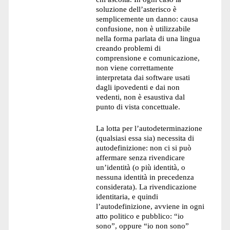
soluzione dell’asterisco è
semplicemente un danno: causa
confusione, non è utilizzabile
nella forma parlata di una lingua
creando problemi di
comprensione e comunicazione,
non viene correttamente
interpretata dai software usati
dagli ipovedenti e dai non
vedenti, non è esaustiva dal
punto di vista concettuale.
La lotta per l’autodeterminazione
(qualsiasi essa sia) necessita di
autodefinizione: non ci si può
affermare senza rivendicare
un’identità (o più identità, o
nessuna identità in precedenza
considerata). La rivendicazione
identitaria, e quindi
l’autodefinizione, avviene in ogni
atto politico e pubblico: “io
sono”, oppure “io non sono”