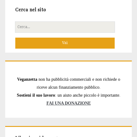
Cerca nel sito
Cerca
per:
Veganzetta
non ha pubblicità commerciali e non richiede o
riceve alcun finanziamento pubblico.
Sostieni il suo lavoro
: un aiuto anche piccolo è importante.
FAI UNA DONAZIONE