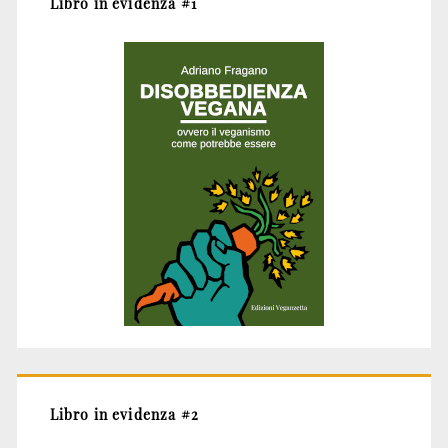
Libro in evidenza #1
Libro in evidenza #2