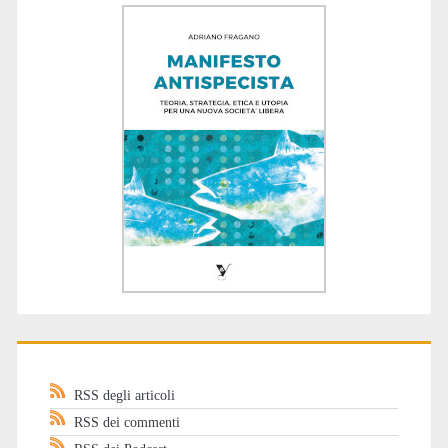
RSS degli articoli
RSS dei commenti