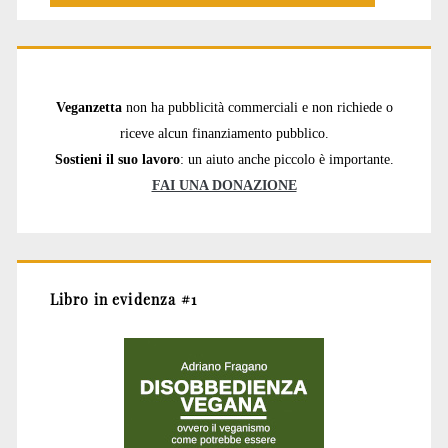
Veganzetta
non ha pubblicità commerciali e non richiede o
riceve alcun finanziamento pubblico.
Sostieni il suo lavoro
: un aiuto anche piccolo è importante.
FAI UNA DONAZIONE
Libro in evidenza #1