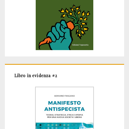
Libro in evidenza #2