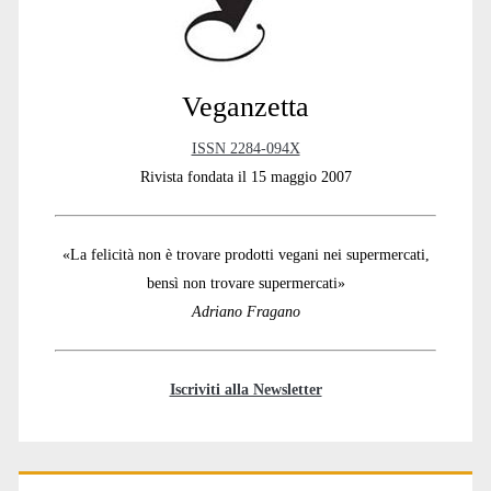
Veganzetta
ISSN 2284-094X
Rivista fondata il 15 maggio 2007
«La felicità non è trovare prodotti vegani nei supermercati,
bensì non trovare supermercati»
Adriano Fragano
Iscriviti alla Newsletter