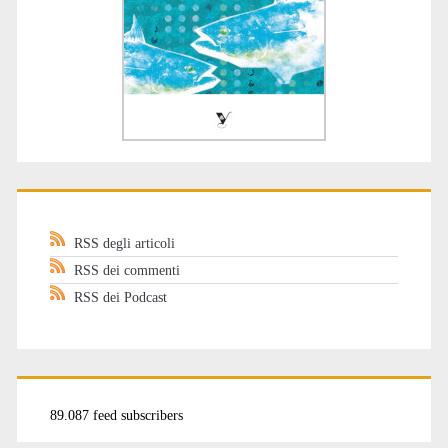
RSS degli articoli
RSS dei commenti
RSS dei Podcast
89.087 feed subscribers