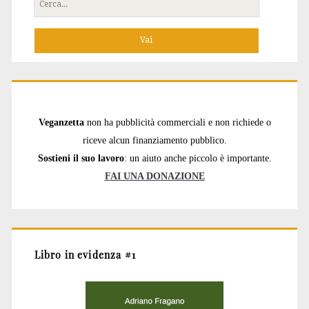
Cerca
per:
Veganzetta
non ha pubblicità commerciali e non richiede o
riceve alcun finanziamento pubblico.
Sostieni il suo lavoro
: un aiuto anche piccolo è importante.
FAI UNA DONAZIONE
Libro in evidenza #1