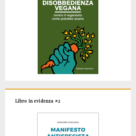
Libro in evidenza #2