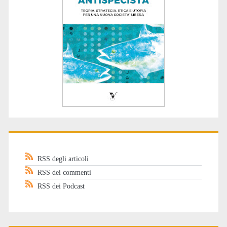
RSS degli articoli
RSS dei commenti
RSS dei Podcast