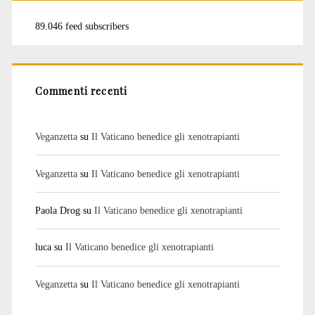
89.046 feed subscribers
Commenti recenti
Veganzetta
su
Il Vaticano benedice gli xenotrapianti
Veganzetta
su
Il Vaticano benedice gli xenotrapianti
Paola Drog
su
Il Vaticano benedice gli xenotrapianti
luca
su
Il Vaticano benedice gli xenotrapianti
Veganzetta
su
Il Vaticano benedice gli xenotrapianti