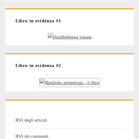
Libro in evidenza #1
Libro in evidenza #2
RSS degli articoli
RSS dei commenti