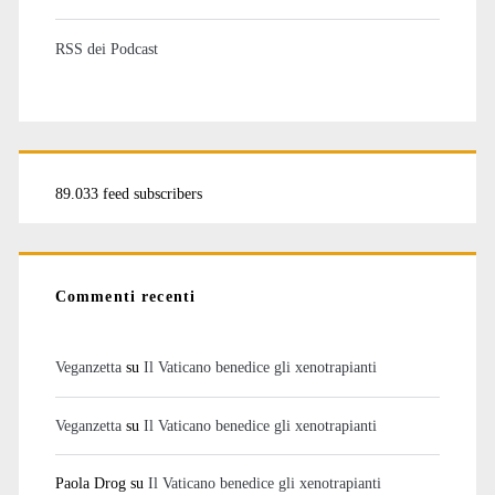
RSS dei Podcast
89.033 feed subscribers
Commenti recenti
Veganzetta
su
Il Vaticano benedice gli xenotrapianti
Veganzetta
su
Il Vaticano benedice gli xenotrapianti
Paola Drog
su
Il Vaticano benedice gli xenotrapianti