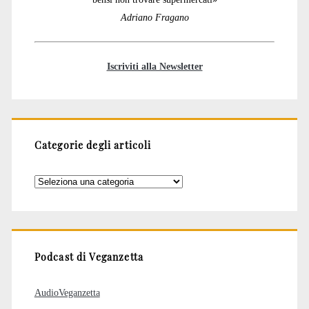
Adriano Fragano
Iscriviti alla Newsletter
Categorie degli articoli
Categorie
degli
articoli
Podcast di Veganzetta
AudioVeganzetta