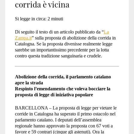
corrida è vicina
Si legge in circa:
2
minuti
Di seguito il testo di un articolo pubblicato da “
La
Zampa.it
” sulla proposta di abolizione della corrida in
Catalogna. Se la proposta divenisse realmente legge
sarebbe un importantissimo precedente per la lotta
contro questa tradizione sanguinaria e crudele.
Abolizione della corrida, il parlamento catalano
apre la strada
Respinto l’emendamento che voleva bocciare la
proposta di legge di iniziativa popolare
BARCELLONA – La proposta di legge per vietare le
corride in Catalogna ha superato il primo ostacolo nel
parlamento catalano. I deputati dell’assemblea
regionale hanno approvato la proposta con 67 voti a
favore e 59 contrari (cinque gli astenuti). Ora la