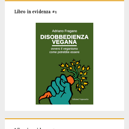
Libro in evidenza #1