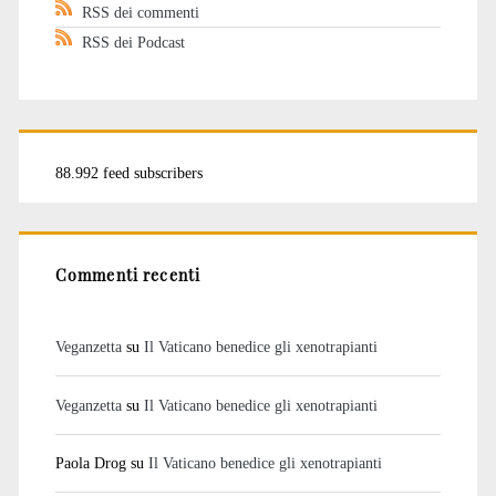
RSS dei commenti
RSS dei Podcast
88.992 feed subscribers
Commenti recenti
Veganzetta
su
Il Vaticano benedice gli xenotrapianti
Veganzetta
su
Il Vaticano benedice gli xenotrapianti
Paola Drog
su
Il Vaticano benedice gli xenotrapianti