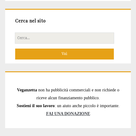
Cerca nel sito
Cerca
per:
Veganzetta
non ha pubblicità commerciali e non richiede o
riceve alcun finanziamento pubblico.
Sostieni il suo lavoro
: un aiuto anche piccolo è importante.
FAI UNA DONAZIONE