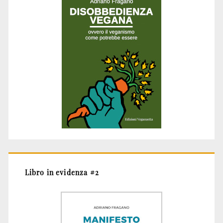
Libro in evidenza #2