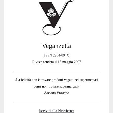
Sidebar
Veganzetta
ISSN 2284-094X
Rivista fondata il 15 maggio 2007
«La felicità non è trovare prodotti vegani nei supermercati,
bensì non trovare supermercati»
Adriano Fragano
Iscriviti alla Newsletter