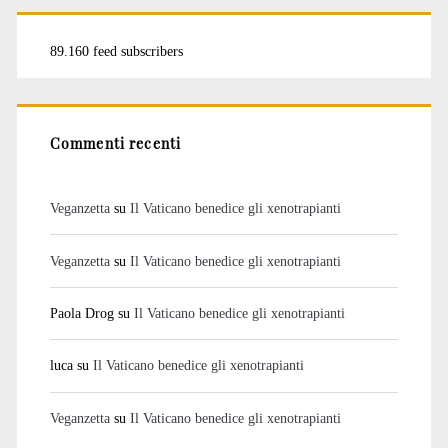
89.160 feed subscribers
Commenti recenti
Veganzetta
su
Il Vaticano benedice gli xenotrapianti
Veganzetta
su
Il Vaticano benedice gli xenotrapianti
Paola Drog
su
Il Vaticano benedice gli xenotrapianti
luca
su
Il Vaticano benedice gli xenotrapianti
Veganzetta
su
Il Vaticano benedice gli xenotrapianti