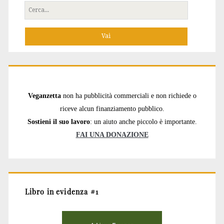
Cerca
per:
Veganzetta
non ha pubblicità commerciali e non richiede o
riceve alcun finanziamento pubblico.
Sostieni il suo lavoro
: un aiuto anche piccolo è importante.
FAI UNA DONAZIONE
Libro in evidenza #1