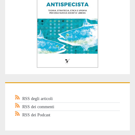
RSS degli articoli
RSS dei commenti
RSS dei Podcast