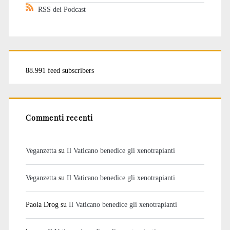
RSS dei Podcast
88.991 feed subscribers
Commenti recenti
Veganzetta
su
Il Vaticano benedice gli xenotrapianti
Veganzetta
su
Il Vaticano benedice gli xenotrapianti
Paola Drog
su
Il Vaticano benedice gli xenotrapianti