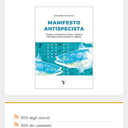
RSS degli articoli
RSS dei commenti