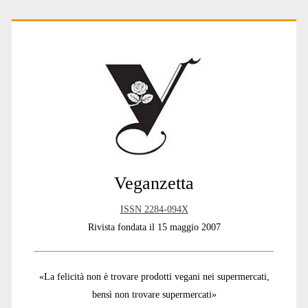
Primary
Sidebar
Veganzetta
ISSN 2284-094X
Rivista fondata il 15 maggio 2007
«La felicità non è trovare prodotti vegani nei supermercati,
bensì non trovare supermercati»