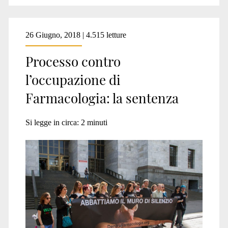
26 Giugno, 2018 | 4.515 letture
Processo contro
l’occupazione di
Farmacologia: la sentenza
Si legge in circa:
2
minuti