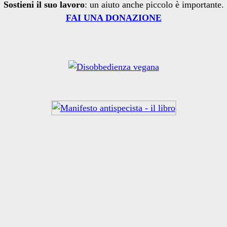
Sostieni il suo lavoro
: un aiuto anche piccolo è importante.
FAI UNA DONAZIONE