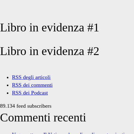
Libro in evidenza #1
Libro in evidenza #2
RSS degli articoli
RSS dei commenti
RSS dei Podcast
89.134 feed subscribers
Commenti recenti