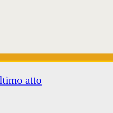
ltimo atto