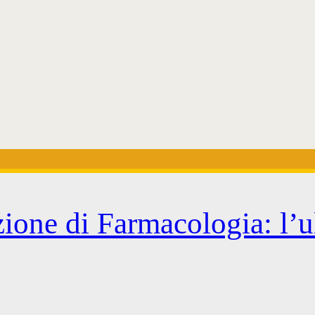
ione di Farmacologia: l’u