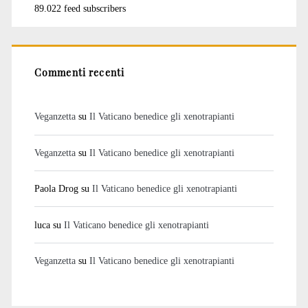
89.022 feed subscribers
Commenti recenti
Veganzetta
su
Il Vaticano benedice gli xenotrapianti
Veganzetta
su
Il Vaticano benedice gli xenotrapianti
Paola Drog
su
Il Vaticano benedice gli xenotrapianti
luca
su
Il Vaticano benedice gli xenotrapianti
Veganzetta
su
Il Vaticano benedice gli xenotrapianti