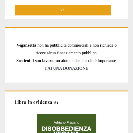
per:
Veganzetta
non ha pubblicità commerciali e non richiede o
riceve alcun finanziamento pubblico.
Sostieni il suo lavoro
: un aiuto anche piccolo è importante.
FAI UNA DONAZIONE
Libro in evidenza #1