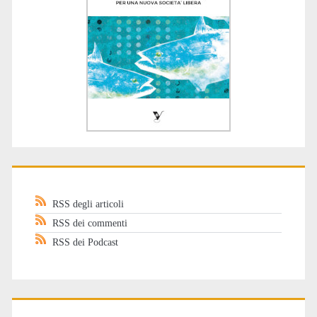
RSS degli articoli
RSS dei commenti
RSS dei Podcast