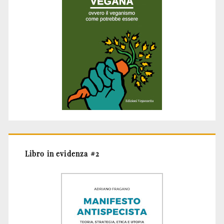
Libro in evidenza #2