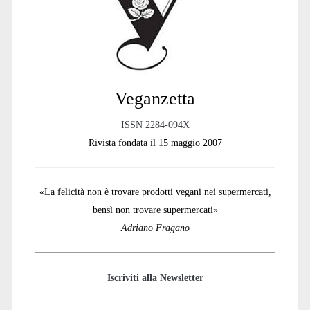
Veganzetta
ISSN 2284-094X
Rivista fondata il 15 maggio 2007
«La felicità non è trovare prodotti vegani nei supermercati,
bensì non trovare supermercati»
Adriano Fragano
Iscriviti alla Newsletter