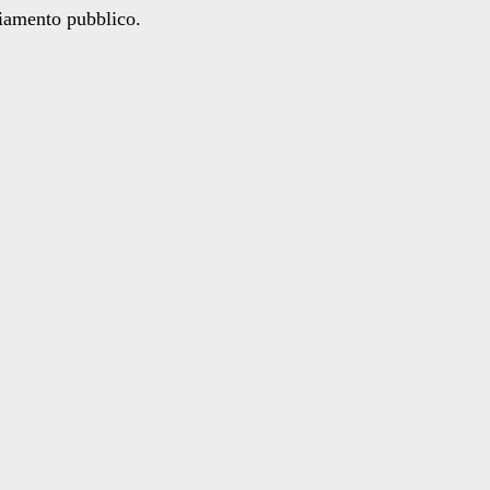
ziamento pubblico.