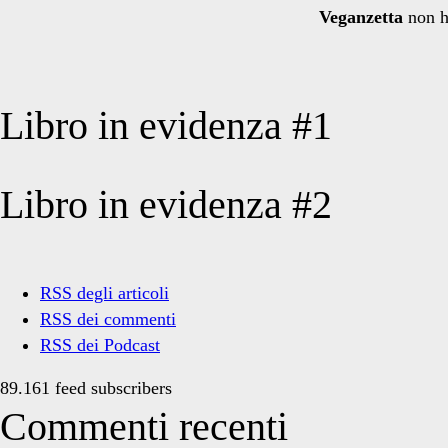
Veganzetta
non h
Libro in evidenza #1
Libro in evidenza #2
RSS degli articoli
RSS dei commenti
RSS dei Podcast
89.161 feed subscribers
Commenti recenti