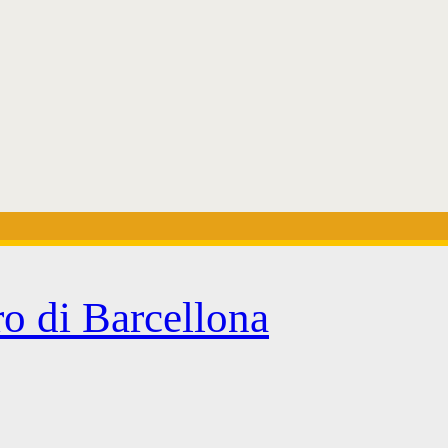
ro di Barcellona