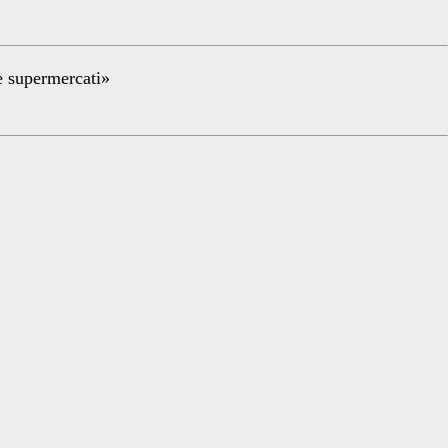
re supermercati»