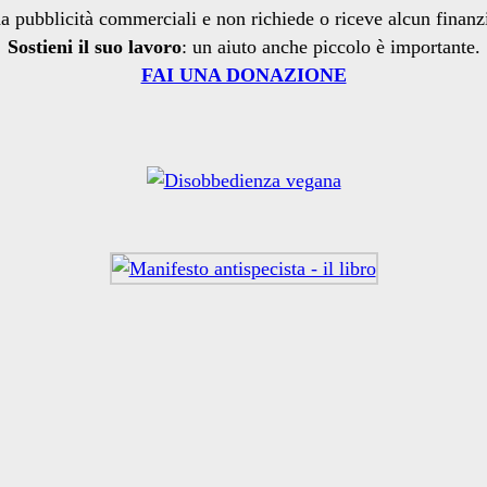
a pubblicità commerciali e non richiede o riceve alcun finan
Sostieni il suo lavoro
: un aiuto anche piccolo è importante.
FAI UNA DONAZIONE